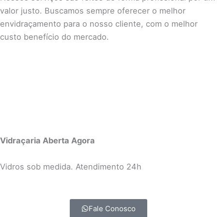
valor justo. Buscamos sempre oferecer o melhor
envidraçamento para o nosso cliente, com o melhor
custo benefício do mercado.
Vidraçaria Aberta Agora
Vidros sob medida. Atendimento 24h
Fale Conosco