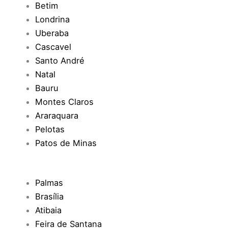
Betim
Londrina
Uberaba
Cascavel
Santo André
Natal
Bauru
Montes Claros
Araraquara
Pelotas
Patos de Minas
Palmas
Brasília
Atibaia
Feira de Santana