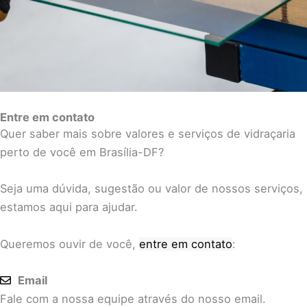
Entre em contato
Quer saber mais sobre valores e serviços de vidraçaria
perto de você em Brasília-DF?
Seja uma dúvida, sugestão ou valor de nossos serviços,
estamos aqui para ajudar.
Queremos ouvir de você,
entre em contato
:
Email
Fale com a nossa equipe através do nosso email.