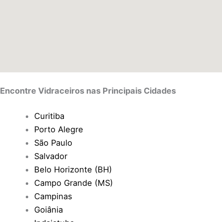
Encontre Vidraceiros nas Principais Cidades
Curitiba
Porto Alegre
São Paulo
Salvador
Belo Horizonte (BH)
Campo Grande (MS)
Campinas
Goiânia