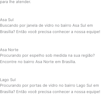
para lhe atender.
Asa Sul
Buscando por janela de vidro no bairro Asa Sul em
Brasília? Então você precisa conhecer a nossa equipe!
Asa Norte
Procurando por espelho sob medida na sua região?
Encontre no bairro Asa Norte em Brasília.
Lago Sul
Procurando por portas de vidro no bairro Lago Sul em
Brasília? Então você precisa conhecer a nossa equipe!