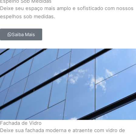
Espelho Sob Medidas
Deixe seu espaço mais amplo e sofisticado com nossos
espelhos sob medidas.
Saiba Mais
Fachada de Vidro
Deixe sua fachada moderna e atraente com vidro de