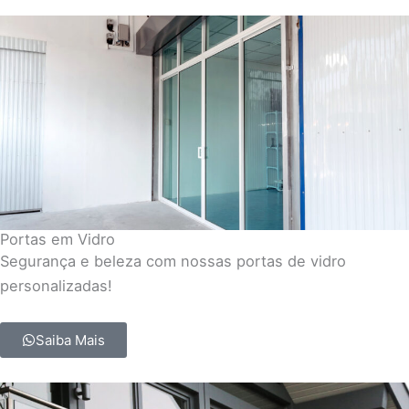
Portas em Vidro
Segurança e beleza com nossas portas de vidro
personalizadas!
Saiba Mais