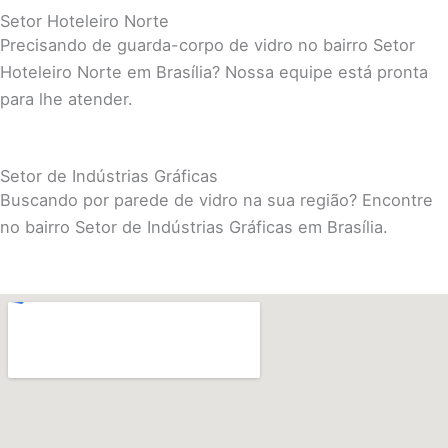
Setor Hoteleiro Norte
Precisando de guarda-corpo de vidro no bairro Setor
Hoteleiro Norte em Brasília? Nossa equipe está pronta
para lhe atender.
Setor de Indústrias Gráficas
Buscando por parede de vidro na sua região? Encontre
no bairro Setor de Indústrias Gráficas em Brasília.