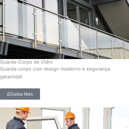
Guarda-Corpo de Vidro
Guarda-corpo com design moderno e segurança
garantida!
Saiba Mais