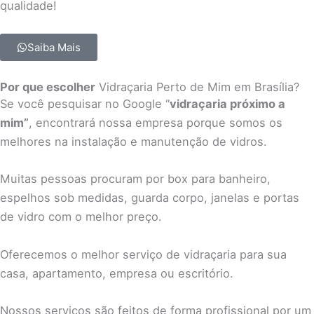
qualidade!
Saiba Mais
Por que escolher
Vidraçaria Perto de Mim em Brasília?
Se você pesquisar no Google “
vidraçaria próximo a
mim”
, encontrará nossa empresa porque somos os
melhores na instalação e manutenção de vidros.
Muitas pessoas procuram por box para banheiro,
espelhos sob medidas, guarda corpo, janelas e portas
de vidro com o melhor preço.
Oferecemos o melhor serviço de vidraçaria para sua
casa, apartamento, empresa ou escritório.
Nossos serviços são feitos de forma profissional por um