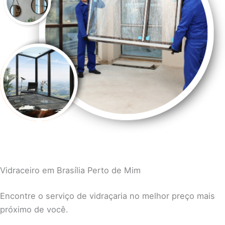
Vidraceiro em Brasília Perto de Mim
Encontre o serviço de vidraçaria no melhor preço mais
próximo de você.