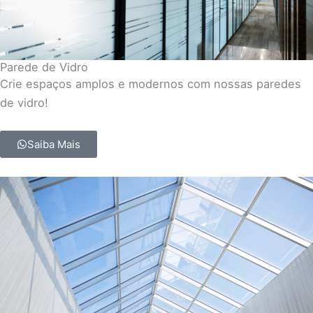
Parede de Vidro
Crie espaços amplos e modernos com nossas paredes
de vidro!
Saiba Mais