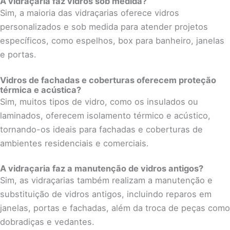
A vidraçaria faz vidros sob medida?
Sim, a maioria das vidraçarias oferece vidros
personalizados e sob medida para atender projetos
específicos, como espelhos, box para banheiro, janelas
e portas.
Vidros de fachadas e coberturas oferecem proteção
térmica e acústica?
Sim, muitos tipos de vidro, como os insulados ou
laminados, oferecem isolamento térmico e acústico,
tornando-os ideais para fachadas e coberturas de
ambientes residenciais e comerciais.
A vidraçaria faz a manutenção de vidros antigos?
Sim, as vidraçarias também realizam a manutenção e
substituição de vidros antigos, incluindo reparos em
janelas, portas e fachadas, além da troca de peças como
dobradiças e vedantes.