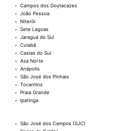
Campos dos Goytacazes
João Pessoa
Niterói
Sete Lagoas
Jaraguá do Sul
Cuiabá
Caxias do Sul
Asa Norte
Anápolis
São José dos Pinhais
Tocantins
Praia Grande
Ipatinga
São José dos Campos (SJC)