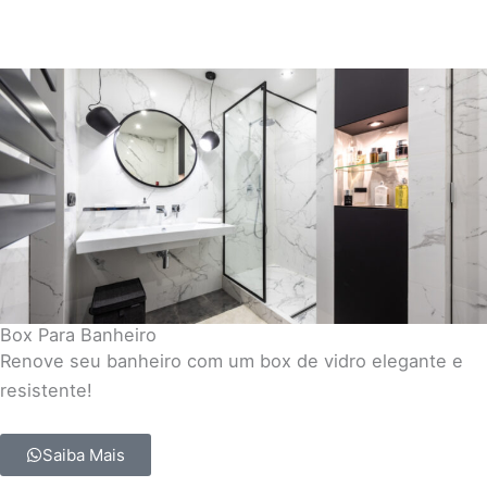
Box Para Banheiro
Renove seu banheiro com um box de vidro elegante e
resistente!
Saiba Mais