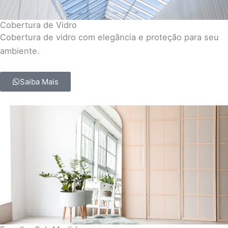
Cobertura de Vidro
Cobertura de vidro com elegância e proteção para seu
ambiente.
Saiba Mais