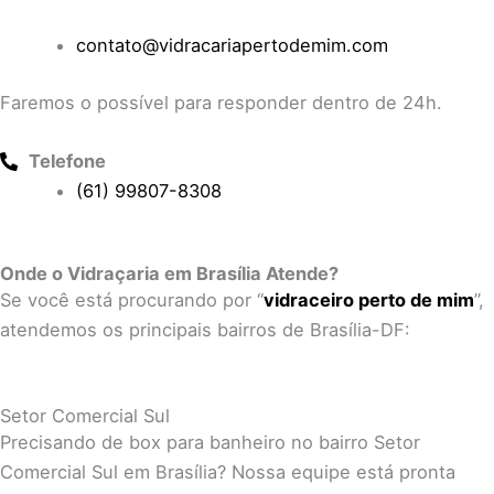
contato@vidracariapertodemim.com
Faremos o possível para responder dentro de 24h.
Telefone
(61) 99807-8308
Onde o Vidraçaria em Brasília Atende?
Se você está procurando por “
vidraceiro perto de mim
”,
atendemos os principais bairros de Brasília-DF:
Setor Comercial Sul
Precisando de box para banheiro no bairro Setor
Comercial Sul em Brasília? Nossa equipe está pronta