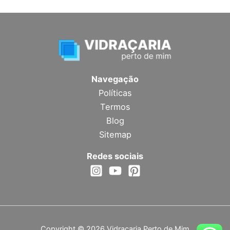
Navegação
Políticas
Termos
Blog
Sitemap
Redes sociais
Copyright © 2026 Vidraçaria Perto de Mim