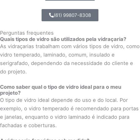
(61) 99807-8308
Perguntas frequentes
Quais tipos de vidro são utilizados pela vidraçaria?
As vidraçarias trabalham com vários tipos de vidro, como
vidro temperado, laminado, comum, insulado e
serigrafado, dependendo da necessidade do cliente e
do projeto.
Como saber qual o tipo de vidro ideal para o meu
projeto?
O tipo de vidro ideal depende do uso e do local. Por
exemplo, o vidro temperado é recomendado para portas
e janelas, enquanto o vidro laminado é indicado para
fachadas e coberturas.