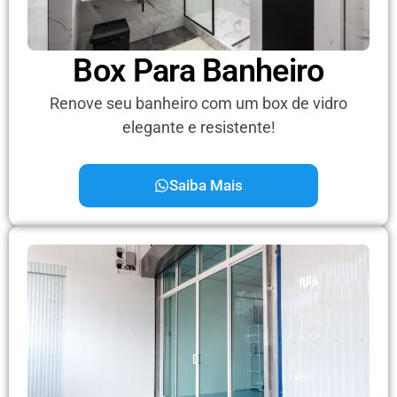
Box Para Banheiro
Renove seu banheiro com um box de vidro
elegante e resistente!
Saiba Mais