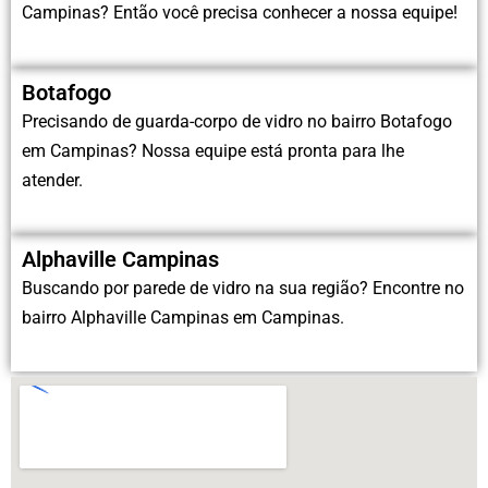
Campinas? Então você precisa conhecer a nossa equipe!
Botafogo
Precisando de guarda-corpo de vidro no bairro Botafogo
em Campinas? Nossa equipe está pronta para lhe
atender.
Alphaville Campinas
Buscando por parede de vidro na sua região? Encontre no
bairro Alphaville Campinas em Campinas.