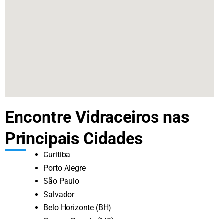
Encontre Vidraceiros nas
Principais Cidades
Curitiba
Porto Alegre
São Paulo
Salvador
Belo Horizonte (BH)