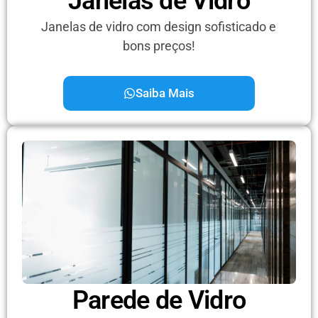
Janelas de Vidro
Janelas de vidro com design sofisticado e
bons preços!
Saiba Mais
Parede de Vidro