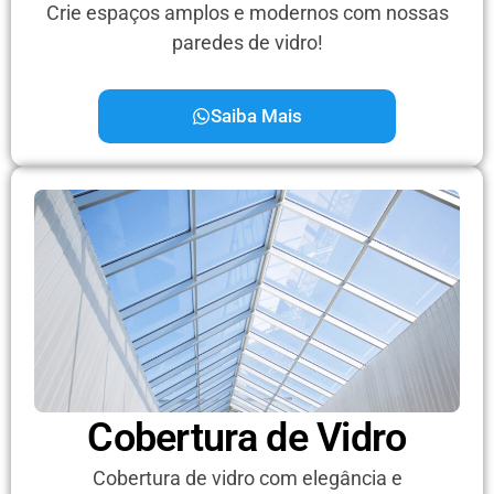
Crie espaços amplos e modernos com nossas
paredes de vidro!
Saiba Mais
Cobertura de Vidro
Cobertura de vidro com elegância e