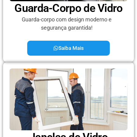
Guarda-Corpo de Vidro
Guarda-corpo com design moderno e
segurança garantida!
Saiba Mais