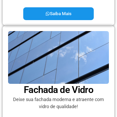
Saiba Mais
Fachada de Vidro
Deixe sua fachada moderna e atraente com
vidro de qualidade!