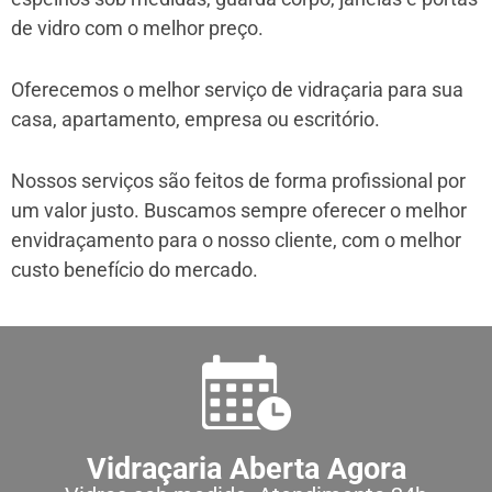
de vidro com o melhor preço.
Oferecemos o melhor serviço de vidraçaria para sua
casa, apartamento, empresa ou escritório.
Nossos serviços são feitos de forma profissional por
um valor justo. Buscamos sempre oferecer o melhor
envidraçamento para o nosso cliente, com o melhor
custo benefício do mercado.
Vidraçaria Aberta Agora