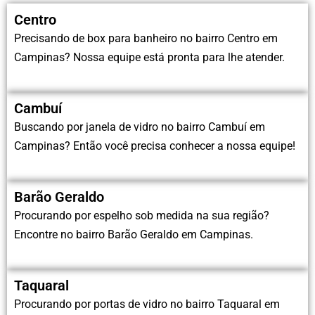
Centro
Precisando de box para banheiro no bairro Centro em
Campinas? Nossa equipe está pronta para lhe atender.
Cambuí
Buscando por janela de vidro no bairro Cambuí em
Campinas? Então você precisa conhecer a nossa equipe!
Barão Geraldo
Procurando por espelho sob medida na sua região?
Encontre no bairro Barão Geraldo em Campinas.
Taquaral
Procurando por portas de vidro no bairro Taquaral em