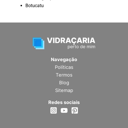
Botucatu
Navegação
Políticas
Termos
Blog
Sitemap
Redes sociais