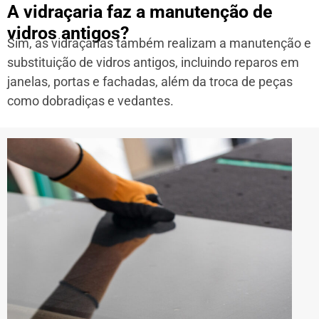
A vidraçaria faz a manutenção de
vidros antigos?
Sim, as vidraçarias também realizam a manutenção e
substituição de vidros antigos, incluindo reparos em
janelas, portas e fachadas, além da troca de peças
como dobradiças e vedantes.