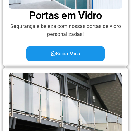
Portas em Vidro
Segurança e beleza com nossas portas de vidro
personalizadas!
Saiba Mais