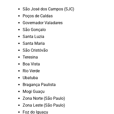
São José dos Campos (SJC)
Poços de Caldas
Governador Valadares
São Gonçalo
Santa Luzia
Santa Maria
São Cristóvão
Teresina
Boa Vista
Rio Verde
Ubatuba
Bragança Paulista
Mogi Guaçu
Zona Norte (São Paulo)
Zona Leste (São Paulo)
Foz do Iguaçu