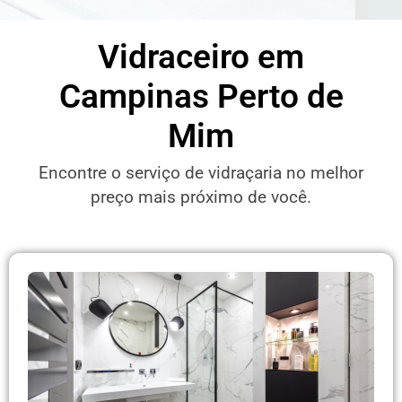
Vidraceiro em
Campinas Perto de
Mim
Encontre o serviço de vidraçaria no melhor
preço mais próximo de você.