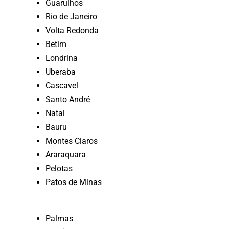
Guarulhos
Rio de Janeiro
Volta Redonda
Betim
Londrina
Uberaba
Cascavel
Santo André
Natal
Bauru
Montes Claros
Araraquara
Pelotas
Patos de Minas
Palmas