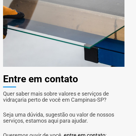
Entre em contato
Quer saber mais sobre valores e serviços de
vidraçaria perto de você em Campinas-SP?
Seja uma dúvida, sugestão ou valor de nossos
serviços, estamos aqui para ajudar.
Queremos ouvir de você,
entre em contato
: