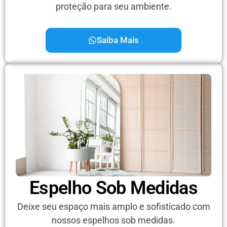
proteção para seu ambiente.
Saiba Mais
Espelho Sob Medidas
Deixe seu espaço mais amplo e sofisticado com
nossos espelhos sob medidas.