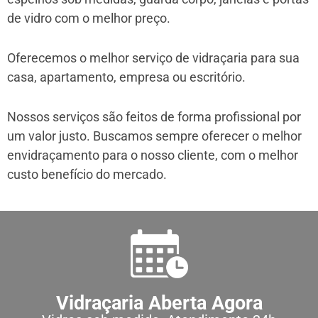
de vidro com o melhor preço.
Oferecemos o melhor serviço de vidraçaria para sua
casa, apartamento, empresa ou escritório.
Nossos serviços são feitos de forma profissional por
um valor justo. Buscamos sempre oferecer o melhor
envidraçamento para o nosso cliente, com o melhor
custo benefício do mercado.
Vidraçaria Aberta Agora