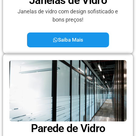
Janelas de Vidro
Janelas de vidro com design sofisticado e
bons preços!
Saiba Mais
Parede de Vidro