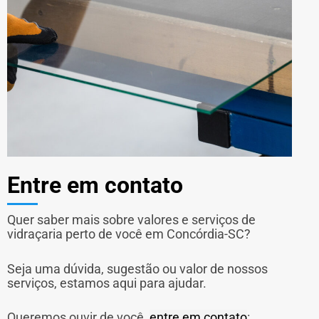
Entre em contato
Quer saber mais sobre valores e serviços de
vidraçaria perto de você em Concórdia-SC?
Seja uma dúvida, sugestão ou valor de nossos
serviços, estamos aqui para ajudar.
Queremos ouvir de você,
entre em contato
: