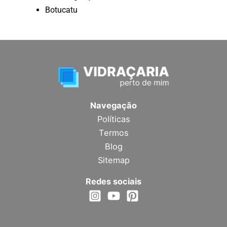
Botucatu
Navegação
Políticas
Termos
Blog
Sitemap
Redes sociais