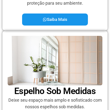
proteção para seu ambiente.
Saiba Mais
Espelho Sob Medidas
Deixe seu espaço mais amplo e sofisticado com
nossos espelhos sob medidas.