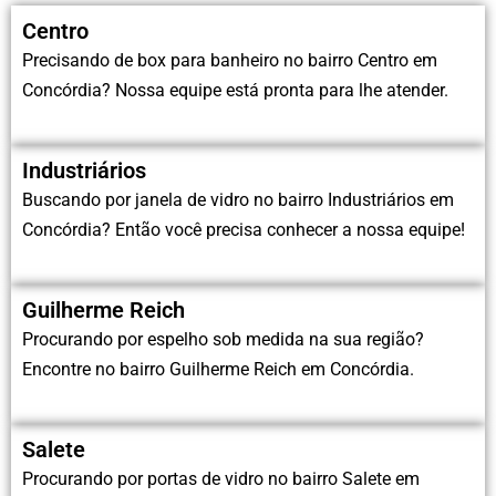
Centro
Precisando de box para banheiro no bairro Centro em
Concórdia? Nossa equipe está pronta para lhe atender.
Industriários
Buscando por janela de vidro no bairro Industriários em
Concórdia? Então você precisa conhecer a nossa equipe!
Guilherme Reich
Procurando por espelho sob medida na sua região?
Encontre no bairro Guilherme Reich em Concórdia.
Salete
Procurando por portas de vidro no bairro Salete em