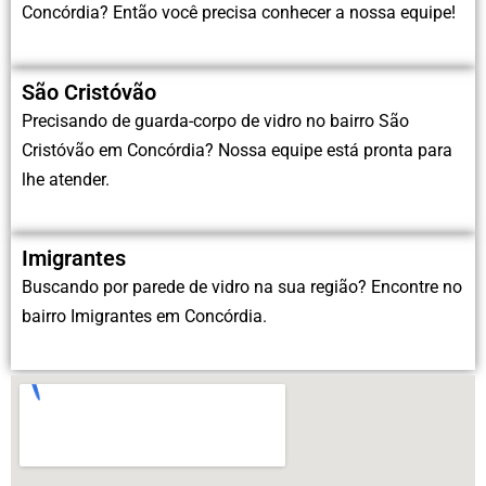
Concórdia? Então você precisa conhecer a nossa equipe!
São Cristóvão
Precisando de guarda-corpo de vidro no bairro São
Cristóvão em Concórdia? Nossa equipe está pronta para
lhe atender.
Imigrantes
Buscando por parede de vidro na sua região? Encontre no
bairro Imigrantes em Concórdia.