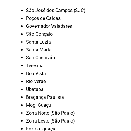
São José dos Campos (SJC)
Poços de Caldas
Governador Valadares
São Gonçalo
Santa Luzia
Santa Maria
São Cristóvão
Teresina
Boa Vista
Rio Verde
Ubatuba
Bragança Paulista
Mogi Guaçu
Zona Norte (São Paulo)
Zona Leste (São Paulo)
Foz do Iguaçu