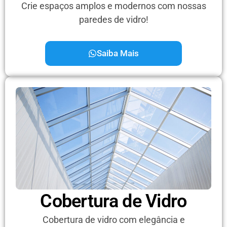
Crie espaços amplos e modernos com nossas
paredes de vidro!
Saiba Mais
Cobertura de Vidro
Cobertura de vidro com elegância e