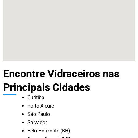
Encontre Vidraceiros nas
Principais Cidades
Curitiba
Porto Alegre
São Paulo
Salvador
Belo Horizonte (BH)