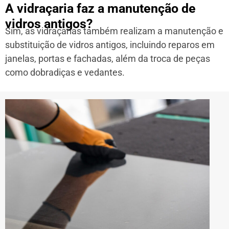
A vidraçaria faz a manutenção de
vidros antigos?
Sim, as vidraçarias também realizam a manutenção e
substituição de vidros antigos, incluindo reparos em
janelas, portas e fachadas, além da troca de peças
como dobradiças e vedantes.