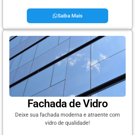
Saiba Mais
Fachada de Vidro
Deixe sua fachada moderna e atraente com
vidro de qualidade!