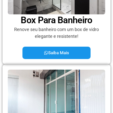
Box Para Banheiro
Renove seu banheiro com um box de vidro
elegante e resistente!
Saiba Mais