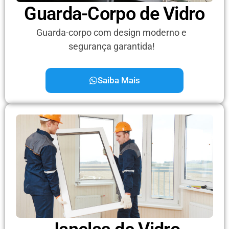
Guarda-Corpo de Vidro
Guarda-corpo com design moderno e
segurança garantida!
Saiba Mais