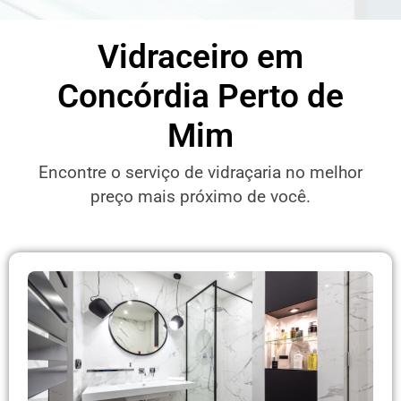
Vidraceiro em
Concórdia Perto de
Mim
Encontre o serviço de vidraçaria no melhor
preço mais próximo de você.