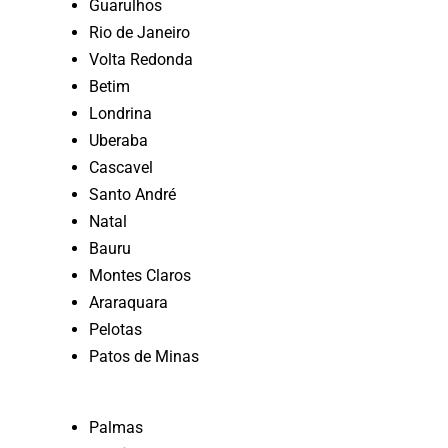
Guarulhos
Rio de Janeiro
Volta Redonda
Betim
Londrina
Uberaba
Cascavel
Santo André
Natal
Bauru
Montes Claros
Araraquara
Pelotas
Patos de Minas
Palmas