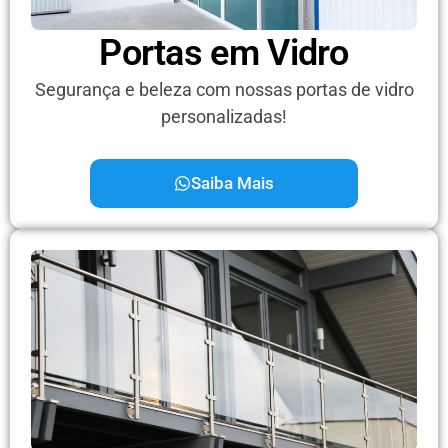
Portas em Vidro
Segurança e beleza com nossas portas de vidro
personalizadas!
Saiba Mais