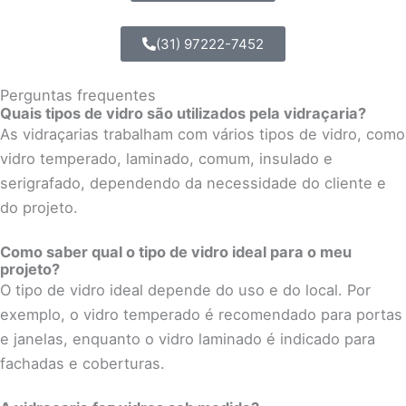
(31) 97222-7452
Perguntas frequentes
Quais tipos de vidro são utilizados pela vidraçaria?
As vidraçarias trabalham com vários tipos de vidro, como
vidro temperado, laminado, comum, insulado e
serigrafado, dependendo da necessidade do cliente e
do projeto.
Como saber qual o tipo de vidro ideal para o meu
projeto?
O tipo de vidro ideal depende do uso e do local. Por
exemplo, o vidro temperado é recomendado para portas
e janelas, enquanto o vidro laminado é indicado para
fachadas e coberturas.