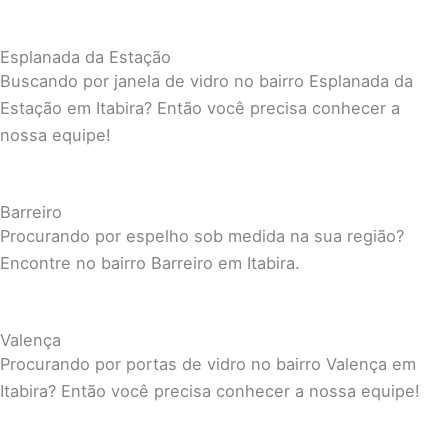
Esplanada da Estação
Buscando por janela de vidro no bairro Esplanada da
Estação em Itabira? Então você precisa conhecer a
nossa equipe!
Barreiro
Procurando por espelho sob medida na sua região?
Encontre no bairro Barreiro em Itabira.
Valença
Procurando por portas de vidro no bairro Valença em
Itabira? Então você precisa conhecer a nossa equipe!