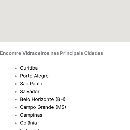
Encontre Vidraceiros nas Principais Cidades
Curitiba
Porto Alegre
São Paulo
Salvador
Belo Horizonte (BH)
Campo Grande (MS)
Campinas
Goiânia