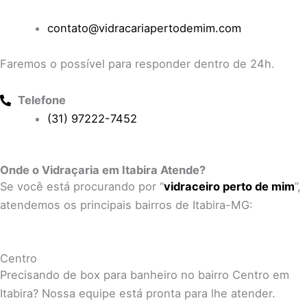
contato@vidracariapertodemim.com
Faremos o possível para responder dentro de 24h.
Telefone
(31) 97222-7452
Onde o Vidraçaria em Itabira Atende?
Se você está procurando por “
vidraceiro perto de mim
”,
atendemos os principais bairros de Itabira-MG:
Centro
Precisando de box para banheiro no bairro Centro em
Itabira? Nossa equipe está pronta para lhe atender.