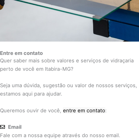
Entre em contato
Quer saber mais sobre valores e serviços de vidraçaria
perto de você em Itabira-MG?
Seja uma dúvida, sugestão ou valor de nossos serviços,
estamos aqui para ajudar.
Queremos ouvir de você,
entre em contato
:
Email
Fale com a nossa equipe através do nosso email.