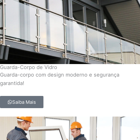
Guarda-Corpo de Vidro
Guarda-corpo com design moderno e segurança
garantida!
Saiba Mais