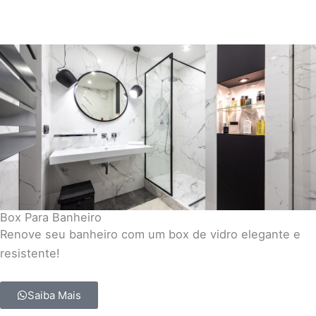
Box Para Banheiro
Renove seu banheiro com um box de vidro elegante e
resistente!
Saiba Mais