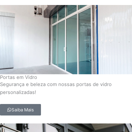
Portas em Vidro
Segurança e beleza com nossas portas de vidro
personalizadas!
Saiba Mais