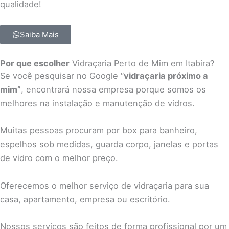
qualidade!
Saiba Mais
Por que escolher
Vidraçaria Perto de Mim em Itabira?
Se você pesquisar no Google “
vidraçaria próximo a
mim”
, encontrará nossa empresa porque somos os
melhores na instalação e manutenção de vidros.
Muitas pessoas procuram por box para banheiro,
espelhos sob medidas, guarda corpo, janelas e portas
de vidro com o melhor preço.
Oferecemos o melhor serviço de vidraçaria para sua
casa, apartamento, empresa ou escritório.
Nossos serviços são feitos de forma profissional por um