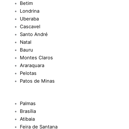
Betim
Londrina
Uberaba
Cascavel
Santo André
Natal
Bauru
Montes Claros
Araraquara
Pelotas
Patos de Minas
Palmas
Brasília
Atibaia
Feira de Santana