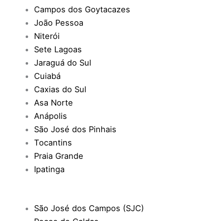
Campos dos Goytacazes
João Pessoa
Niterói
Sete Lagoas
Jaraguá do Sul
Cuiabá
Caxias do Sul
Asa Norte
Anápolis
São José dos Pinhais
Tocantins
Praia Grande
Ipatinga
São José dos Campos (SJC)