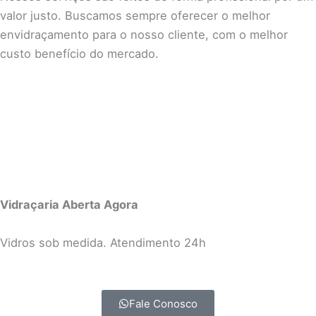
valor justo. Buscamos sempre oferecer o melhor
envidraçamento para o nosso cliente, com o melhor
custo benefício do mercado.
Vidraçaria Aberta Agora
Vidros sob medida. Atendimento 24h
Fale Conosco