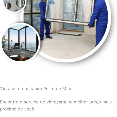
Vidraceiro em Itabira Perto de Mim
Encontre o serviço de vidraçaria no melhor preço mais
próximo de você.