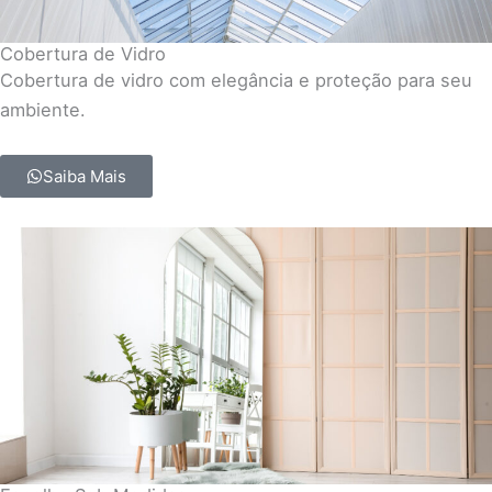
Cobertura de Vidro
Cobertura de vidro com elegância e proteção para seu
ambiente.
Saiba Mais