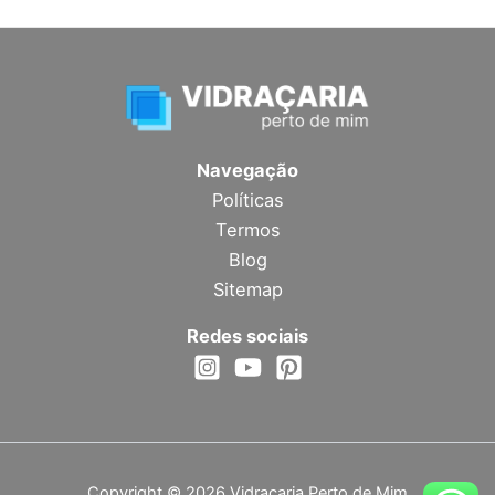
Navegação
Políticas
Termos
Blog
Sitemap
Redes sociais
Copyright © 2026 Vidraçaria Perto de Mim