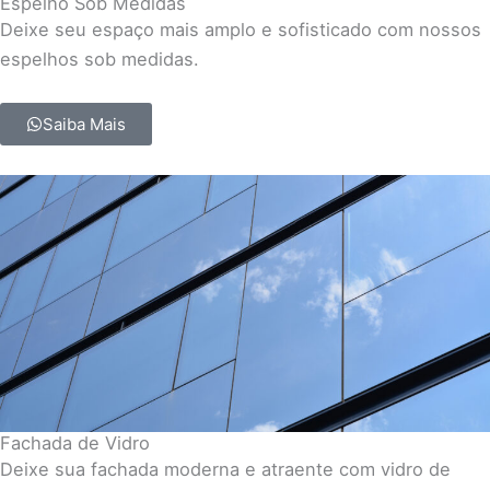
Espelho Sob Medidas
Deixe seu espaço mais amplo e sofisticado com nossos
espelhos sob medidas.
Saiba Mais
Fachada de Vidro
Deixe sua fachada moderna e atraente com vidro de