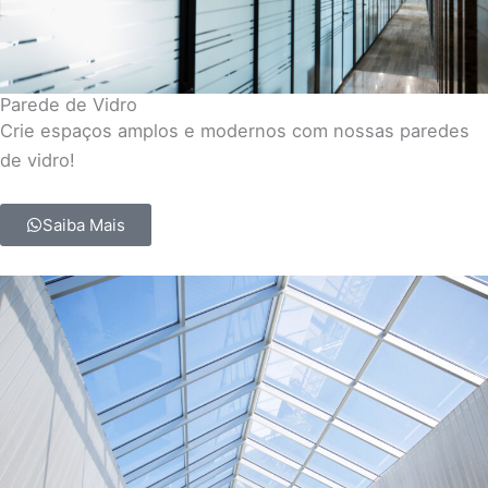
Parede de Vidro
Crie espaços amplos e modernos com nossas paredes
de vidro!
Saiba Mais