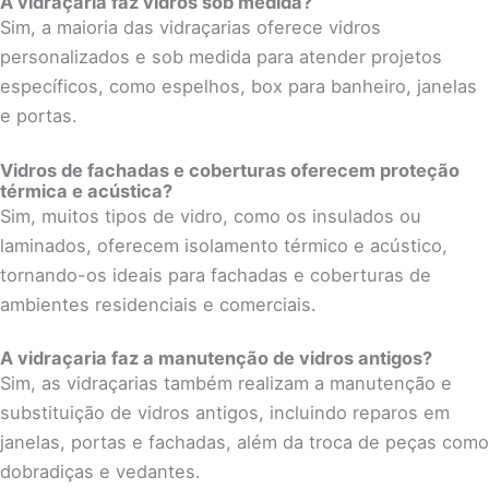
A vidraçaria faz vidros sob medida?
Sim, a maioria das vidraçarias oferece vidros
personalizados e sob medida para atender projetos
específicos, como espelhos, box para banheiro, janelas
e portas.
Vidros de fachadas e coberturas oferecem proteção
térmica e acústica?
Sim, muitos tipos de vidro, como os insulados ou
laminados, oferecem isolamento térmico e acústico,
tornando-os ideais para fachadas e coberturas de
ambientes residenciais e comerciais.
A vidraçaria faz a manutenção de vidros antigos?
Sim, as vidraçarias também realizam a manutenção e
substituição de vidros antigos, incluindo reparos em
janelas, portas e fachadas, além da troca de peças como
dobradiças e vedantes.