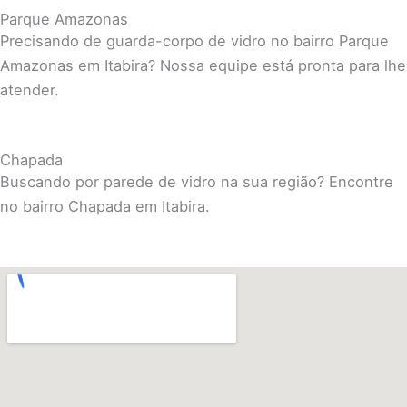
Parque Amazonas
Precisando de guarda-corpo de vidro no bairro Parque
Amazonas em Itabira? Nossa equipe está pronta para lhe
atender.
Chapada
Buscando por parede de vidro na sua região? Encontre
no bairro Chapada em Itabira.