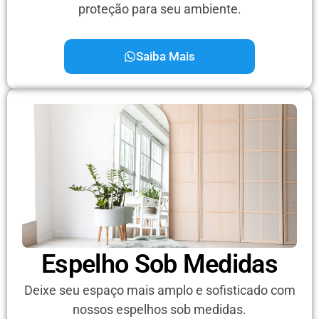
proteção para seu ambiente.
Saiba Mais
Espelho Sob Medidas
Deixe seu espaço mais amplo e sofisticado com
nossos espelhos sob medidas.