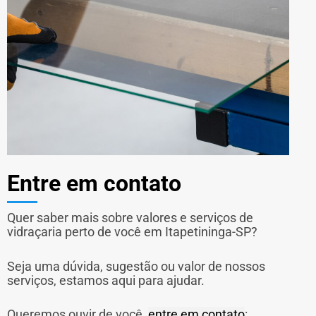
Entre em contato
Quer saber mais sobre valores e serviços de
vidraçaria perto de você em Itapetininga-SP?
Seja uma dúvida, sugestão ou valor de nossos
serviços, estamos aqui para ajudar.
Queremos ouvir de você,
entre em contato
: