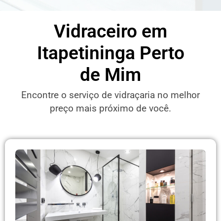
Vidraceiro em
Itapetininga Perto
de Mim
Encontre o serviço de vidraçaria no melhor
preço mais próximo de você.