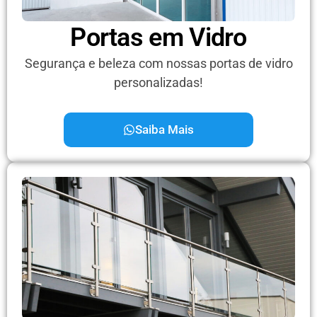
Portas em Vidro
Segurança e beleza com nossas portas de vidro
personalizadas!
Saiba Mais