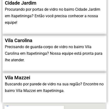
Cidade Jardim
Procurando por portas de vidro no bairro Cidade Jardim
em Itapetininga? Então você precisa conhecer a nossa
equipe!
Vila Carolina
Precisando de guarda-corpo de vidro no bairro Vila
Carolina em Itapetininga? Nossa equipe está pronta para
lhe atender.
Vila Mazzei
Buscando por parede de vidro na sua região? Encontre no
bairro Vila Mazzei em Itapetininga.