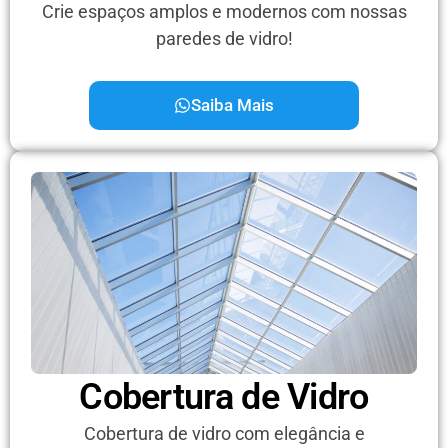
Crie espaços amplos e modernos com nossas
paredes de vidro!
Saiba Mais
Cobertura de Vidro
Cobertura de vidro com elegância e