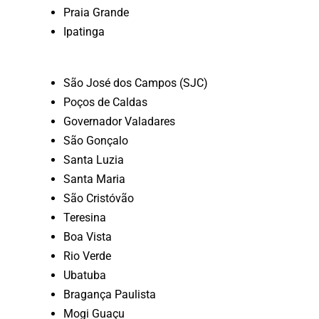
Praia Grande
Ipatinga
São José dos Campos (SJC)
Poços de Caldas
Governador Valadares
São Gonçalo
Santa Luzia
Santa Maria
São Cristóvão
Teresina
Boa Vista
Rio Verde
Ubatuba
Bragança Paulista
Mogi Guaçu