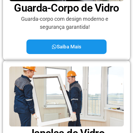
Guarda-Corpo de Vidro
Guarda-corpo com design moderno e
segurança garantida!
Saiba Mais