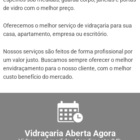
de vidro com o melhor preço.
Oferecemos o melhor serviço de vidraçaria para sua
casa, apartamento, empresa ou escritório.
Nossos serviços são feitos de forma profissional por
um valor justo. Buscamos sempre oferecer o melhor
envidraçamento para o nosso cliente, com o melhor
custo benefício do mercado.
Vidraçaria Aberta Agora