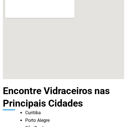
Encontre Vidraceiros nas
Principais Cidades
Curitiba
Porto Alegre