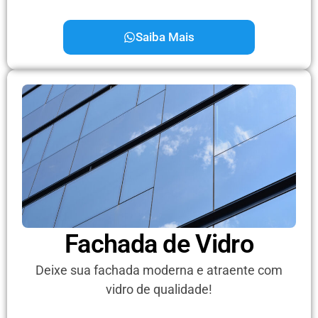
Saiba Mais
Fachada de Vidro
Deixe sua fachada moderna e atraente com
vidro de qualidade!