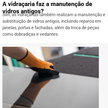
A vidraçaria faz a manutenção de
vidros antigos?
Sim, as vidraçarias também realizam a manutenção e
substituição de vidros antigos, incluindo reparos em
janelas, portas e fachadas, além da troca de peças
como dobradiças e vedantes.