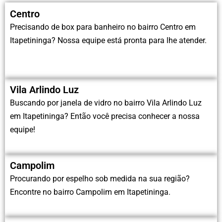
Centro
Precisando de box para banheiro no bairro Centro em
Itapetininga? Nossa equipe está pronta para lhe atender.
Vila Arlindo Luz
Buscando por janela de vidro no bairro Vila Arlindo Luz
em Itapetininga? Então você precisa conhecer a nossa
equipe!
Campolim
Procurando por espelho sob medida na sua região?
Encontre no bairro Campolim em Itapetininga.