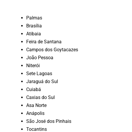
Palmas
Brasília
Atibaia
Feira de Santana
Campos dos Goytacazes
João Pessoa
Niterói
Sete Lagoas
Jaraguá do Sul
Cuiabá
Caxias do Sul
Asa Norte
Anápolis
São José dos Pinhais
Tocantins