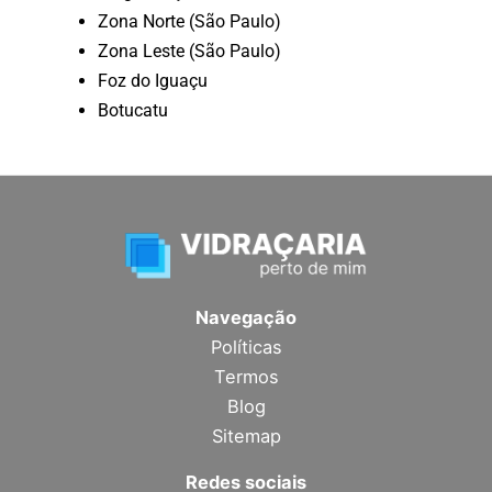
Zona Norte (São Paulo)
Zona Leste (São Paulo)
Foz do Iguaçu
Botucatu
Navegação
Políticas
Termos
Blog
Sitemap
Redes sociais