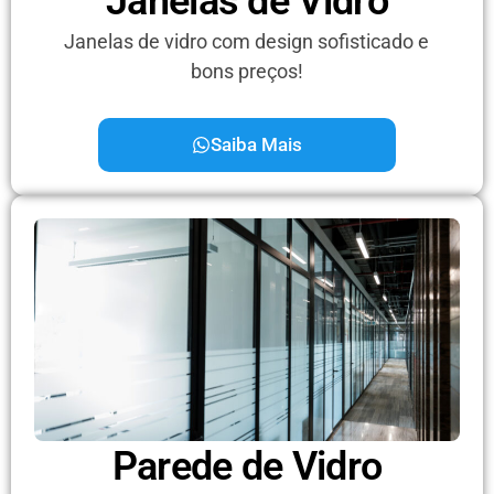
Janelas de Vidro
Janelas de vidro com design sofisticado e
bons preços!
Saiba Mais
Parede de Vidro