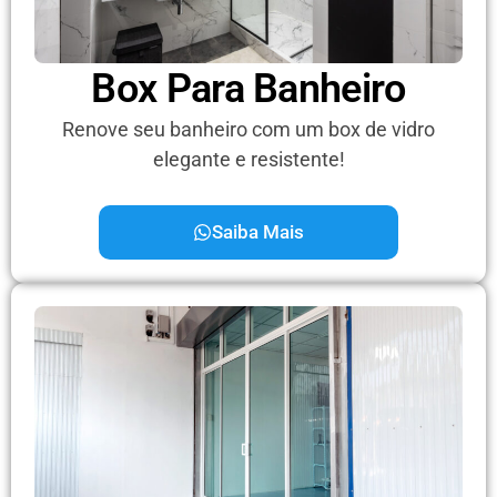
Box Para Banheiro
Renove seu banheiro com um box de vidro
elegante e resistente!
Saiba Mais