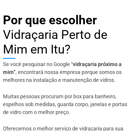
Por que escolher
Vidraçaria Perto de
Mim em Itu?
Se você pesquisar no Google “
vidraçaria próximo a
mim”
, encontrará nossa empresa porque somos os
melhores na instalação e manutenção de vidros.
Muitas pessoas procuram por box para banheiro,
espelhos sob medidas, guarda corpo, janelas e portas
de vidro com o melhor preço.
Oferecemos o melhor serviço de vidraçaria para sua