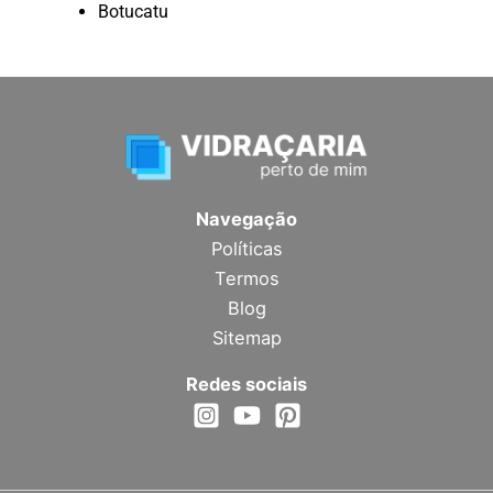
Botucatu
Navegação
Políticas
Termos
Blog
Sitemap
Redes sociais