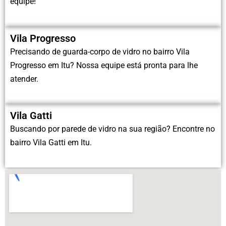
equipe!
Vila Progresso
Precisando de guarda-corpo de vidro no bairro Vila
Progresso em Itu? Nossa equipe está pronta para lhe
atender.
Vila Gatti
Buscando por parede de vidro na sua região? Encontre no
bairro Vila Gatti em Itu.