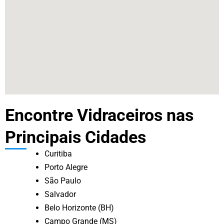
Encontre Vidraceiros nas
Principais Cidades
Curitiba
Porto Alegre
São Paulo
Salvador
Belo Horizonte (BH)
Campo Grande (MS)