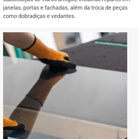
janelas, portas e fachadas, além da troca de peças
como dobradiças e vedantes.