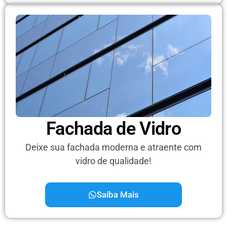
Fachada de Vidro
Deixe sua fachada moderna e atraente com
vidro de qualidade!
Saiba Mais