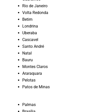
Rio de Janeiro
Volta Redonda
Betim
Londrina
Uberaba
Cascavel
Santo André
Natal
Bauru
Montes Claros
Araraquara
Pelotas
Patos de Minas
Palmas
Brasília