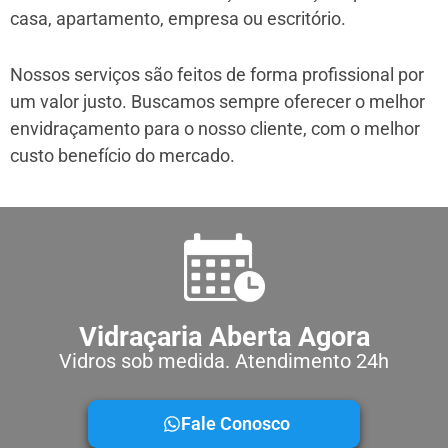
casa, apartamento, empresa ou escritório.
Nossos serviços são feitos de forma profissional por
um valor justo. Buscamos sempre oferecer o melhor
envidraçamento para o nosso cliente, com o melhor
custo benefício do mercado.
Vidraçaria Aberta Agora
Vidros sob medida. Atendimento 24h
Fale Conosco