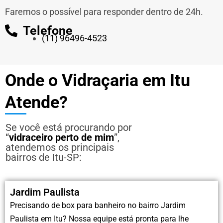
Faremos o possível para responder dentro de 24h.
Telefone
(11) 96496-4523
Onde o Vidraçaria em Itu
Atende?
Se você está procurando por
“
vidraceiro perto de mim
”,
atendemos os principais
bairros de Itu-SP:
Jardim Paulista
Precisando de box para banheiro no bairro Jardim
Paulista em Itu? Nossa equipe está pronta para lhe