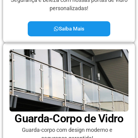
personalizadas!
Saiba Mais
Guarda-Corpo de Vidro
Guarda-corpo com design moderno e