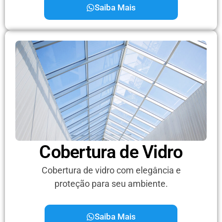
Saiba Mais
Cobertura de Vidro
Cobertura de vidro com elegância e
proteção para seu ambiente.
Saiba Mais