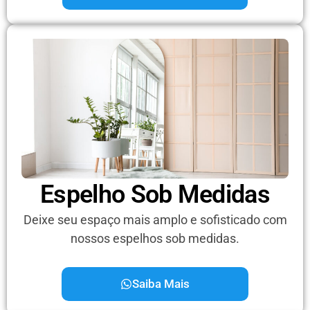
Espelho Sob Medidas
Deixe seu espaço mais amplo e sofisticado com
nossos espelhos sob medidas.
Saiba Mais