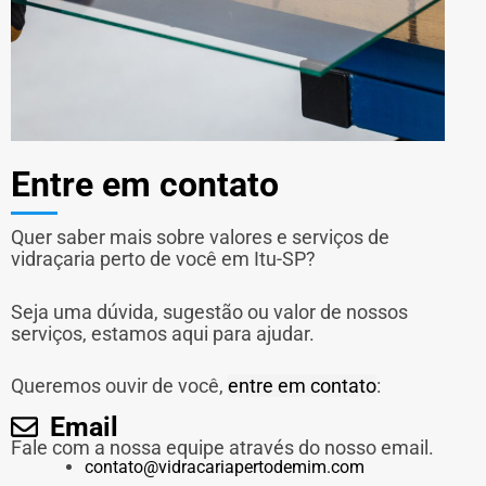
Entre em contato
Quer saber mais sobre valores e serviços de
vidraçaria perto de você em Itu-SP?
Seja uma dúvida, sugestão ou valor de nossos
serviços, estamos aqui para ajudar.
Queremos ouvir de você,
entre em contato
:
Email
Fale com a nossa equipe através do nosso email.
contato@vidracariapertodemim.com