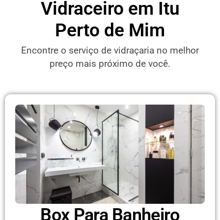
Vidraceiro em Itu
Perto de Mim
Encontre o serviço de vidraçaria no melhor
preço mais próximo de você.
Box Para Banheiro