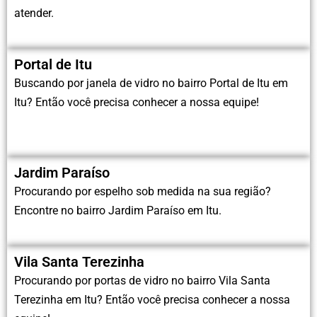
atender.
Portal de Itu
Buscando por janela de vidro no bairro Portal de Itu em
Itu? Então você precisa conhecer a nossa equipe!
Jardim Paraíso
Procurando por espelho sob medida na sua região?
Encontre no bairro Jardim Paraíso em Itu.
Vila Santa Terezinha
Procurando por portas de vidro no bairro Vila Santa
Terezinha em Itu? Então você precisa conhecer a nossa