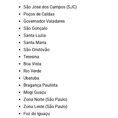
São José dos Campos (SJC)
Poços de Caldas
Governador Valadares
São Gonçalo
Santa Luzia
Santa Maria
São Cristóvão
Teresina
Boa Vista
Rio Verde
Ubatuba
Bragança Paulista
Mogi Guaçu
Zona Norte (São Paulo)
Zona Leste (São Paulo)
Foz do Iguaçu