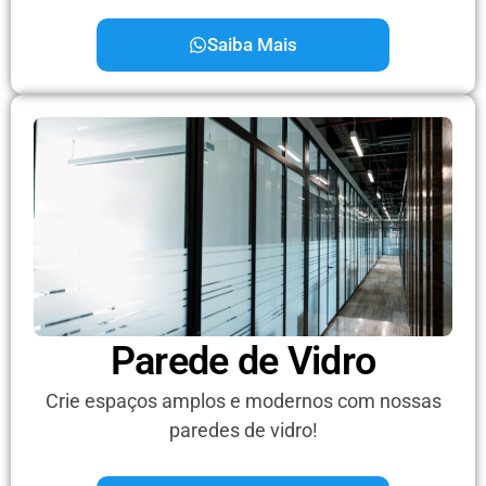
Saiba Mais
Parede de Vidro
Crie espaços amplos e modernos com nossas
paredes de vidro!