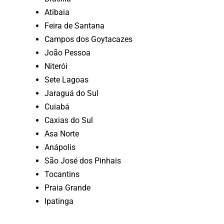
Atibaia
Feira de Santana
Campos dos Goytacazes
João Pessoa
Niterói
Sete Lagoas
Jaraguá do Sul
Cuiabá
Caxias do Sul
Asa Norte
Anápolis
São José dos Pinhais
Tocantins
Praia Grande
Ipatinga