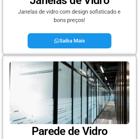
Janelas de Vidro
Janelas de vidro com design sofisticado e
bons preços!
Saiba Mais
Parede de Vidro