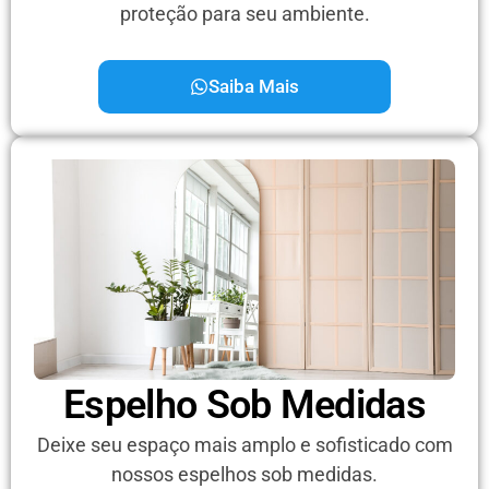
proteção para seu ambiente.
Saiba Mais
Espelho Sob Medidas
Deixe seu espaço mais amplo e sofisticado com
nossos espelhos sob medidas.