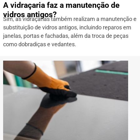
A vidraçaria faz a manutenção de
vidros antigos?
Sim, as vidraçarias também realizam a manutenção e
substituição de vidros antigos, incluindo reparos em
janelas, portas e fachadas, além da troca de peças
como dobradiças e vedantes.