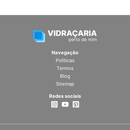
Navegação
Políticas
Termos
Blog
Sitemap
Redes sociais