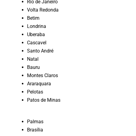
Rio de Janeiro
Volta Redonda
Betim
Londrina
Uberaba
Cascavel
Santo André
Natal
Bauru
Montes Claros
Araraquara
Pelotas
Patos de Minas
Palmas
Brasília