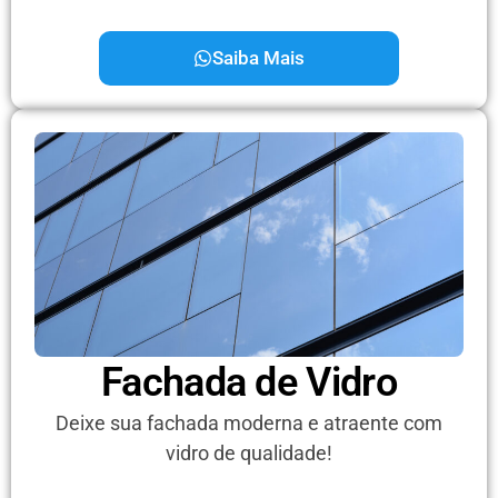
Saiba Mais
Fachada de Vidro
Deixe sua fachada moderna e atraente com
vidro de qualidade!