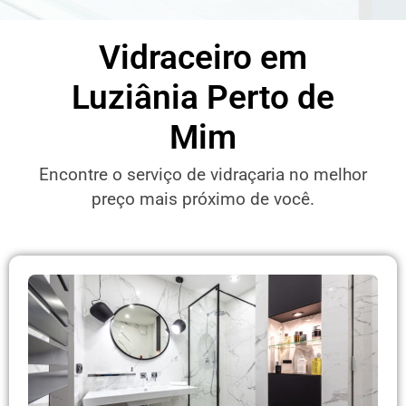
Vidraceiro em
Luziânia Perto de
Mim
Encontre o serviço de vidraçaria no melhor
preço mais próximo de você.