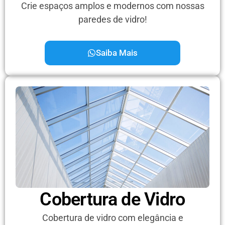
Crie espaços amplos e modernos com nossas
paredes de vidro!
Saiba Mais
Cobertura de Vidro
Cobertura de vidro com elegância e