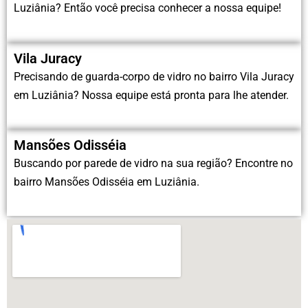
Luziânia? Então você precisa conhecer a nossa equipe!
Vila Juracy
Precisando de guarda-corpo de vidro no bairro Vila Juracy
em Luziânia? Nossa equipe está pronta para lhe atender.
Mansões Odisséia
Buscando por parede de vidro na sua região? Encontre no
bairro Mansões Odisséia em Luziânia.