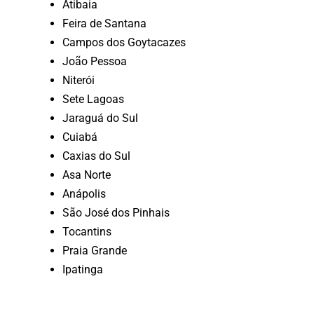
Atibaia
Feira de Santana
Campos dos Goytacazes
João Pessoa
Niterói
Sete Lagoas
Jaraguá do Sul
Cuiabá
Caxias do Sul
Asa Norte
Anápolis
São José dos Pinhais
Tocantins
Praia Grande
Ipatinga