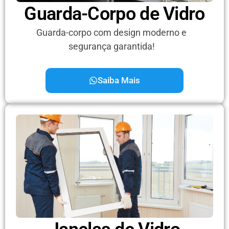
Guarda-Corpo de Vidro
Guarda-corpo com design moderno e
segurança garantida!
Saiba Mais