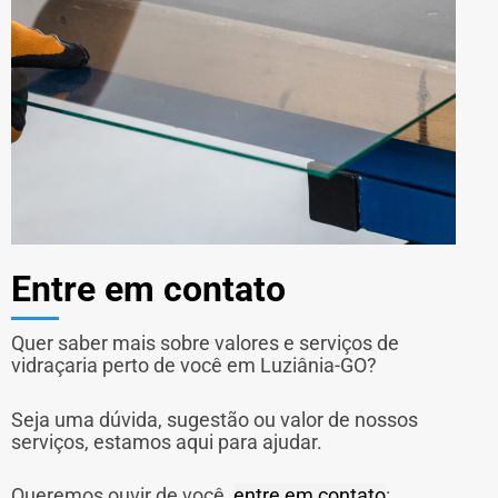
Entre em contato
Quer saber mais sobre valores e serviços de
vidraçaria perto de você em Luziânia-GO?
Seja uma dúvida, sugestão ou valor de nossos
serviços, estamos aqui para ajudar.
Queremos ouvir de você,
entre em contato
: