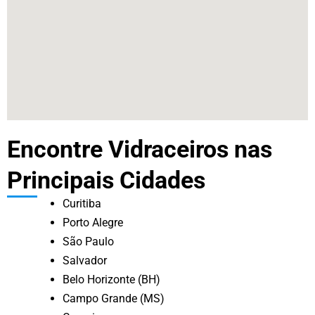
Encontre Vidraceiros nas
Principais Cidades
Curitiba
Porto Alegre
São Paulo
Salvador
Belo Horizonte (BH)
Campo Grande (MS)