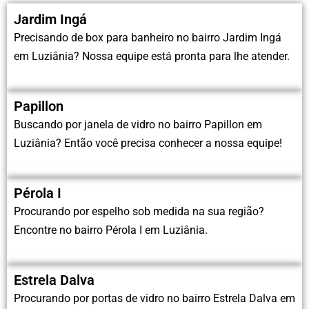
Jardim Ingá
Precisando de box para banheiro no bairro Jardim Ingá
em Luziânia? Nossa equipe está pronta para lhe atender.
Papillon
Buscando por janela de vidro no bairro Papillon em
Luziânia? Então você precisa conhecer a nossa equipe!
Pérola I
Procurando por espelho sob medida na sua região?
Encontre no bairro Pérola I em Luziânia.
Estrela Dalva
Procurando por portas de vidro no bairro Estrela Dalva em