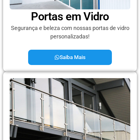
Portas em Vidro
Segurança e beleza com nossas portas de vidro
personalizadas!
Saiba Mais