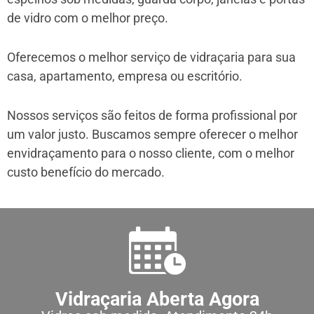
de vidro com o melhor preço.
Oferecemos o melhor serviço de vidraçaria para sua
casa, apartamento, empresa ou escritório.
Nossos serviços são feitos de forma profissional por
um valor justo. Buscamos sempre oferecer o melhor
envidraçamento para o nosso cliente, com o melhor
custo benefício do mercado.
Vidraçaria Aberta Agora