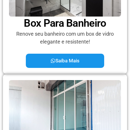
Box Para Banheiro
Renove seu banheiro com um box de vidro
elegante e resistente!
Saiba Mais