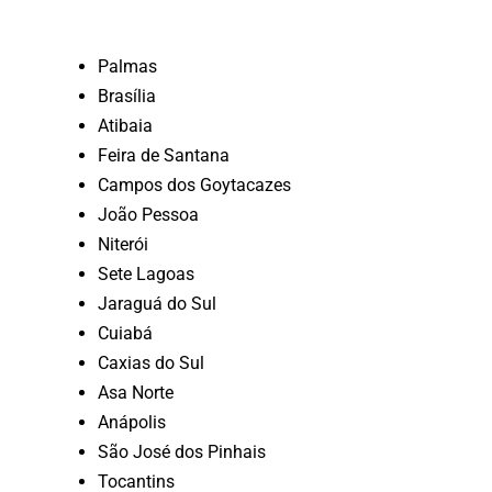
Palmas
Brasília
Atibaia
Feira de Santana
Campos dos Goytacazes
João Pessoa
Niterói
Sete Lagoas
Jaraguá do Sul
Cuiabá
Caxias do Sul
Asa Norte
Anápolis
São José dos Pinhais
Tocantins