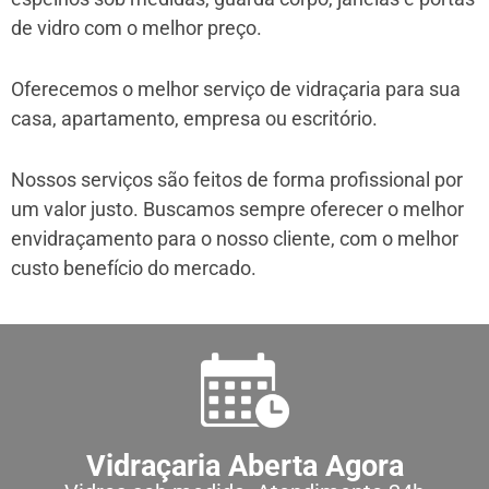
de vidro com o melhor preço.
Oferecemos o melhor serviço de vidraçaria para sua
casa, apartamento, empresa ou escritório.
Nossos serviços são feitos de forma profissional por
um valor justo. Buscamos sempre oferecer o melhor
envidraçamento para o nosso cliente, com o melhor
custo benefício do mercado.
Vidraçaria Aberta Agora