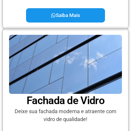
Saiba Mais
Fachada de Vidro
Deixe sua fachada moderna e atraente com
vidro de qualidade!