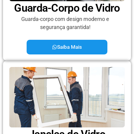
Guarda-Corpo de Vidro
Guarda-corpo com design moderno e
segurança garantida!
Saiba Mais