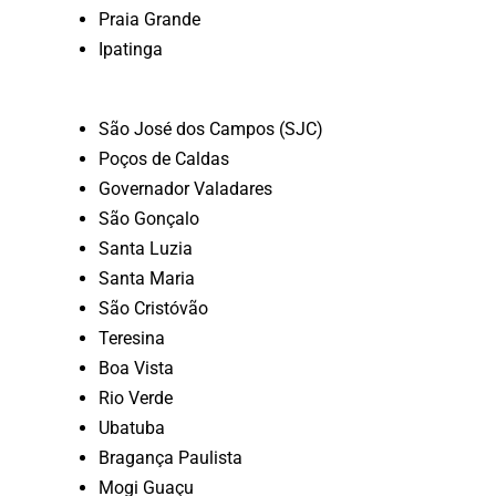
Praia Grande
Ipatinga
São José dos Campos (SJC)
Poços de Caldas
Governador Valadares
São Gonçalo
Santa Luzia
Santa Maria
São Cristóvão
Teresina
Boa Vista
Rio Verde
Ubatuba
Bragança Paulista
Mogi Guaçu