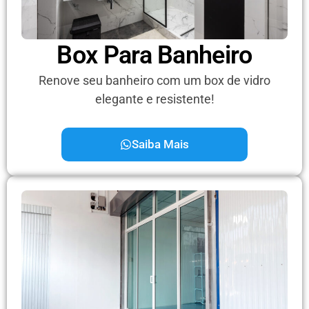
Box Para Banheiro
Renove seu banheiro com um box de vidro
elegante e resistente!
Saiba Mais