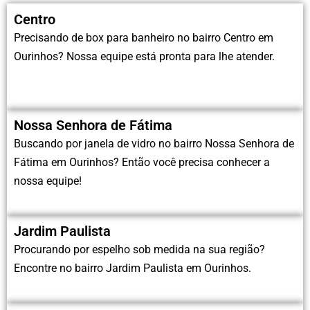
Centro
Precisando de box para banheiro no bairro Centro em
Ourinhos? Nossa equipe está pronta para lhe atender.
Nossa Senhora de Fátima
Buscando por janela de vidro no bairro Nossa Senhora de
Fátima em Ourinhos? Então você precisa conhecer a
nossa equipe!
Jardim Paulista
Procurando por espelho sob medida na sua região?
Encontre no bairro Jardim Paulista em Ourinhos.