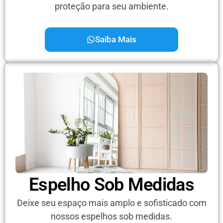
proteção para seu ambiente.
Saiba Mais
Espelho Sob Medidas
Deixe seu espaço mais amplo e sofisticado com
nossos espelhos sob medidas.