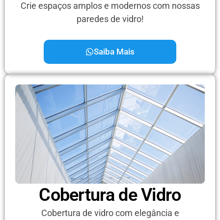
Crie espaços amplos e modernos com nossas
paredes de vidro!
Saiba Mais
Cobertura de Vidro
Cobertura de vidro com elegância e