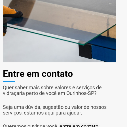
Entre em contato
Quer saber mais sobre valores e serviços de
vidraçaria perto de você em Ourinhos-SP?
Seja uma dúvida, sugestão ou valor de nossos
serviços, estamos aqui para ajudar.
Queremos ouvir de você,
entre em contato
: