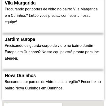
Vila Margarida
Procurando por portas de vidro no bairro Vila Margarida
em Ourinhos? Então você precisa conhecer a nossa
equipe!
Jardim Europa
Precisando de guarda-corpo de vidro no bairro Jardim
Europa em Ourinhos? Nossa equipe está pronta para lhe
atender.
Nova Ourinhos
Buscando por parede de vidro na sua região? Encontre no
bairro Nova Ourinhos em Ourinhos.