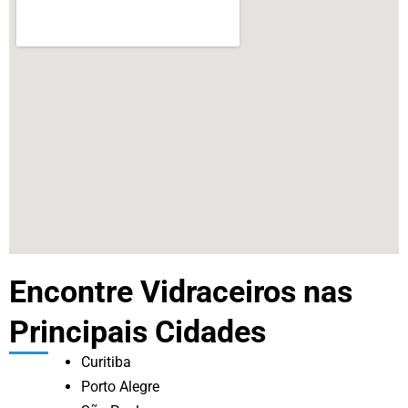
Encontre Vidraceiros nas
Principais Cidades
Curitiba
Porto Alegre