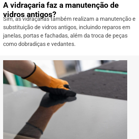
A vidraçaria faz a manutenção de
vidros antigos?
Sim, as vidraçarias também realizam a manutenção e
substituição de vidros antigos, incluindo reparos em
janelas, portas e fachadas, além da troca de peças
como dobradiças e vedantes.