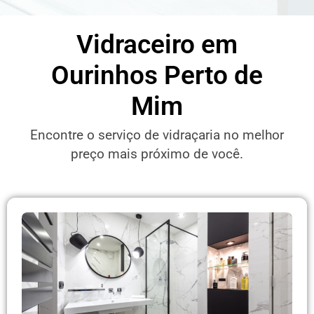
Vidraceiro em
Ourinhos Perto de
Mim
Encontre o serviço de vidraçaria no melhor
preço mais próximo de você.