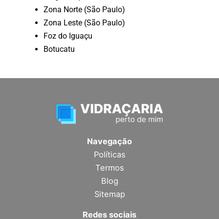
Zona Norte (São Paulo)
Zona Leste (São Paulo)
Foz do Iguaçu
Botucatu
Navegação
Políticas
Termos
Blog
Sitemap
Redes sociais