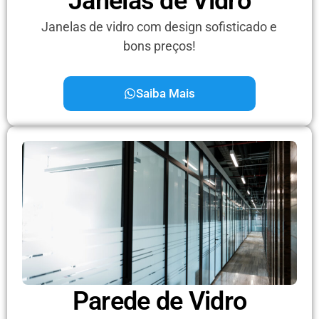
Janelas de Vidro
Janelas de vidro com design sofisticado e
bons preços!
Saiba Mais
Parede de Vidro