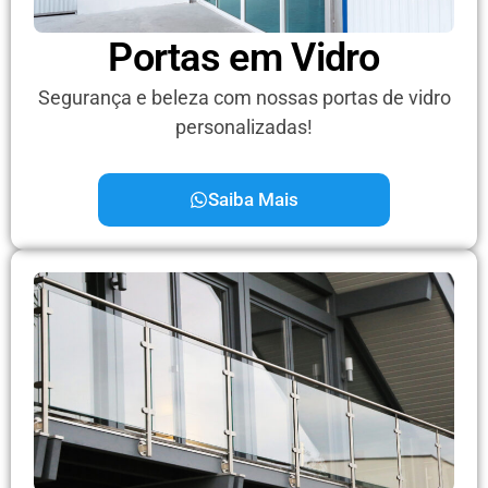
Portas em Vidro
Segurança e beleza com nossas portas de vidro
personalizadas!
Saiba Mais