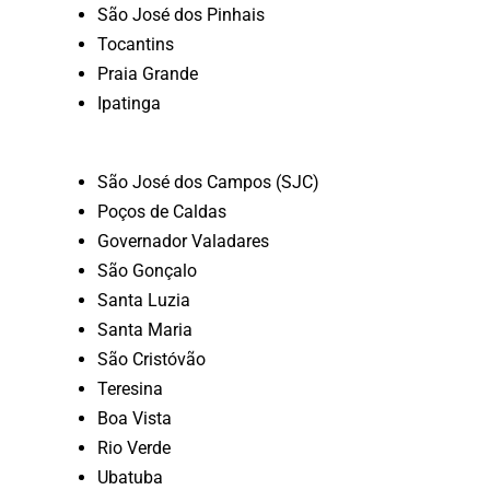
São José dos Pinhais
Tocantins
Praia Grande
Ipatinga
São José dos Campos (SJC)
Poços de Caldas
Governador Valadares
São Gonçalo
Santa Luzia
Santa Maria
São Cristóvão
Teresina
Boa Vista
Rio Verde
Ubatuba