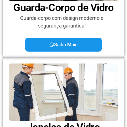
Guarda-Corpo de Vidro
Guarda-corpo com design moderno e
segurança garantida!
Saiba Mais