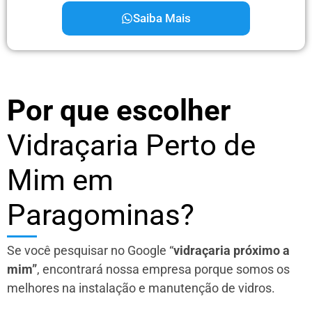
Saiba Mais
Por que escolher
Vidraçaria Perto de
Mim em
Paragominas?
Se você pesquisar no Google “
vidraçaria próximo a
mim”
, encontrará nossa empresa porque somos os
melhores na instalação e manutenção de vidros.