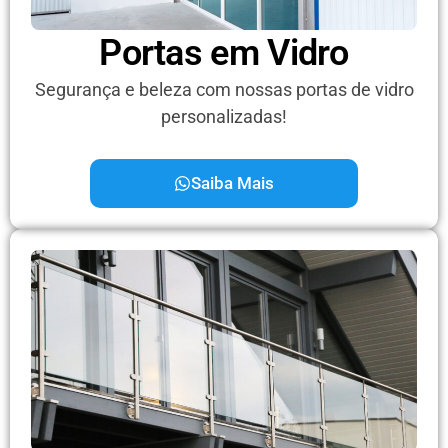
Portas em Vidro
Segurança e beleza com nossas portas de vidro
personalizadas!
Saiba Mais