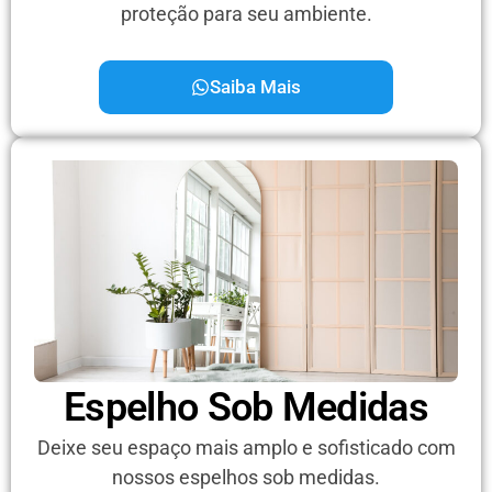
proteção para seu ambiente.
Saiba Mais
Espelho Sob Medidas
Deixe seu espaço mais amplo e sofisticado com
nossos espelhos sob medidas.