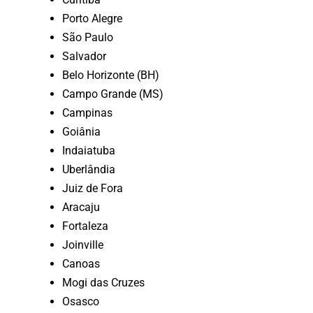
Porto Alegre
São Paulo
Salvador
Belo Horizonte (BH)
Campo Grande (MS)
Campinas
Goiânia
Indaiatuba
Uberlândia
Juiz de Fora
Aracaju
Fortaleza
Joinville
Canoas
Mogi das Cruzes
Osasco