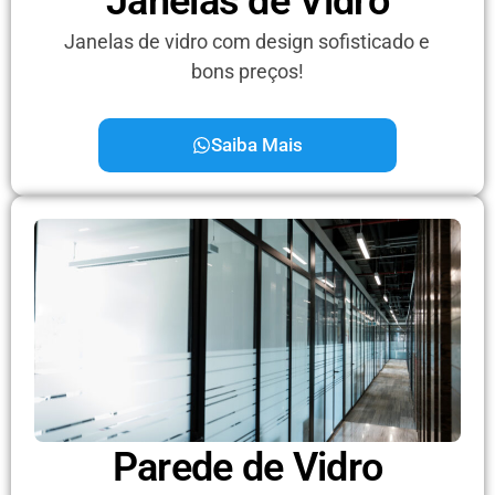
Janelas de Vidro
Janelas de vidro com design sofisticado e
bons preços!
Saiba Mais
Parede de Vidro