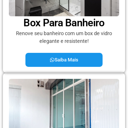
Box Para Banheiro
Renove seu banheiro com um box de vidro
elegante e resistente!
Saiba Mais