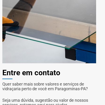
Entre em contato
Quer saber mais sobre valores e serviços de
vidraçaria perto de você em Paragominas-PA?
Seja uma dúvida, sugestão ou valor de nossos
serviços, estamos aqui para ajudar.