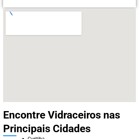
Encontre Vidraceiros nas
Principais Cidades
Curitiba