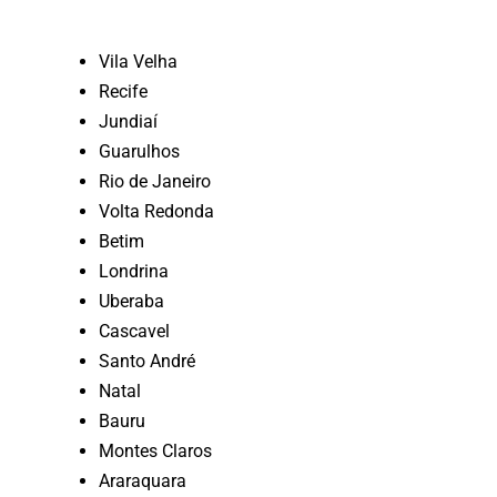
Vila Velha
Recife
Jundiaí
Guarulhos
Rio de Janeiro
Volta Redonda
Betim
Londrina
Uberaba
Cascavel
Santo André
Natal
Bauru
Montes Claros
Araraquara