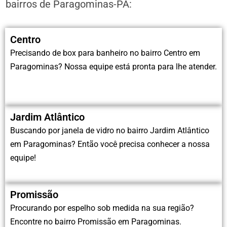
bairros de Paragominas-PA:
Centro
Precisando de box para banheiro no bairro Centro em
Paragominas? Nossa equipe está pronta para lhe atender.
Jardim Atlântico
Buscando por janela de vidro no bairro Jardim Atlântico
em Paragominas? Então você precisa conhecer a nossa
equipe!
Promissão
Procurando por espelho sob medida na sua região?
Encontre no bairro Promissão em Paragominas.