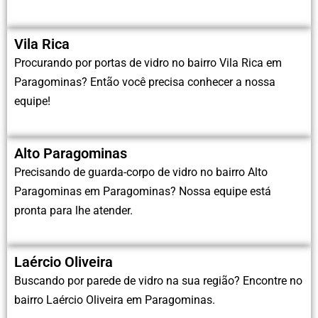
Vila Rica
Procurando por portas de vidro no bairro Vila Rica em
Paragominas? Então você precisa conhecer a nossa
equipe!
Alto Paragominas
Precisando de guarda-corpo de vidro no bairro Alto
Paragominas em Paragominas? Nossa equipe está
pronta para lhe atender.
Laércio Oliveira
Buscando por parede de vidro na sua região? Encontre no
bairro Laércio Oliveira em Paragominas.