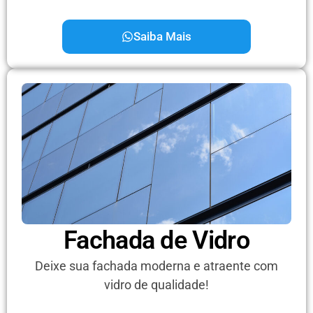
Saiba Mais
Fachada de Vidro
Deixe sua fachada moderna e atraente com
vidro de qualidade!