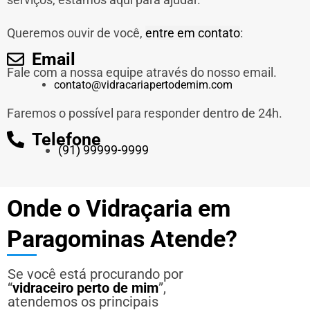
Queremos ouvir de você,
entre em contato
:
Email
Fale com a nossa equipe através do nosso email.
contato@vidracariapertodemim.com
Faremos o possível para responder dentro de 24h.
Telefone
(91) 99999-9999
Onde o Vidraçaria em
Paragominas Atende?
Se você está procurando por
“
vidraceiro perto de mim
”,
atendemos os principais