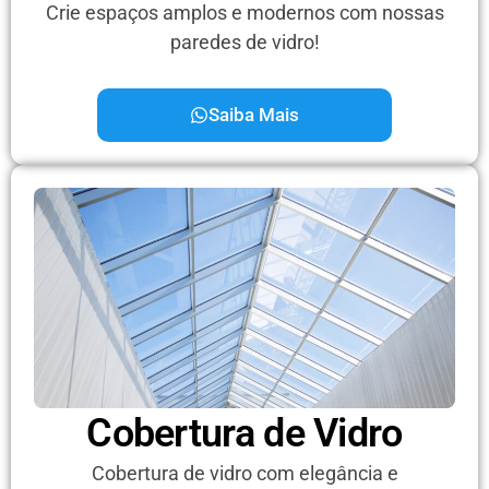
Crie espaços amplos e modernos com nossas
paredes de vidro!
Saiba Mais
Cobertura de Vidro
Cobertura de vidro com elegância e