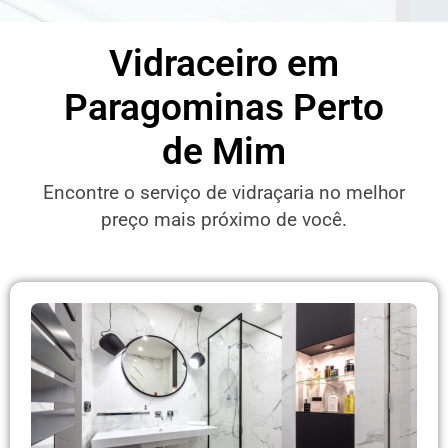
Vidraceiro em
Paragominas Perto
de Mim
Encontre o serviço de vidraçaria no melhor
preço mais próximo de você.