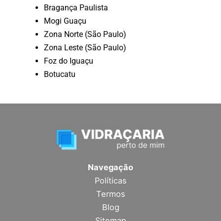
Bragança Paulista
Mogi Guaçu
Zona Norte (São Paulo)
Zona Leste (São Paulo)
Foz do Iguaçu
Botucatu
Navegação
Políticas
Termos
Blog
Sitemap