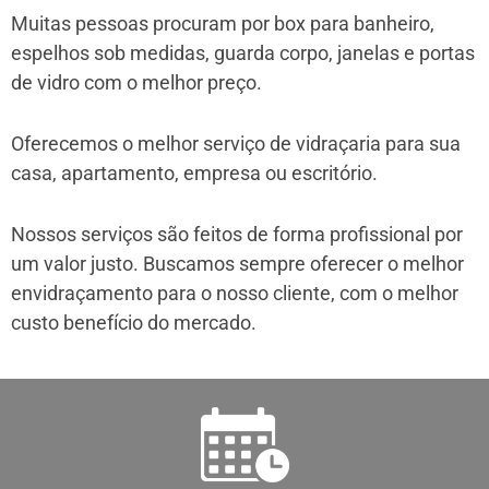
Muitas pessoas procuram por box para banheiro,
espelhos sob medidas, guarda corpo, janelas e portas
de vidro com o melhor preço.
Oferecemos o melhor serviço de vidraçaria para sua
casa, apartamento, empresa ou escritório.
Nossos serviços são feitos de forma profissional por
um valor justo. Buscamos sempre oferecer o melhor
envidraçamento para o nosso cliente, com o melhor
custo benefício do mercado.