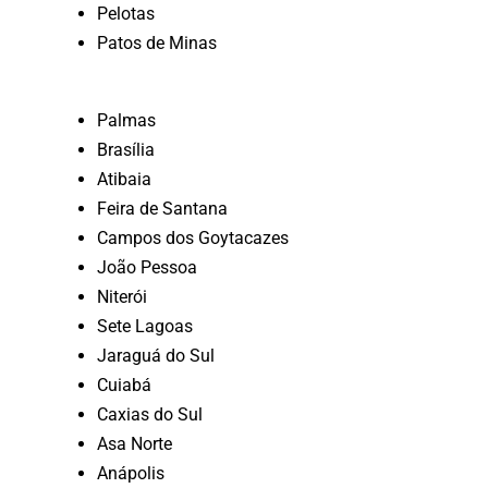
Pelotas
Patos de Minas
Palmas
Brasília
Atibaia
Feira de Santana
Campos dos Goytacazes
João Pessoa
Niterói
Sete Lagoas
Jaraguá do Sul
Cuiabá
Caxias do Sul
Asa Norte
Anápolis