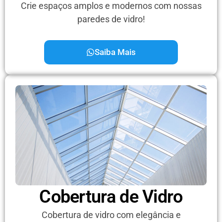
Crie espaços amplos e modernos com nossas
paredes de vidro!
Saiba Mais
Cobertura de Vidro
Cobertura de vidro com elegância e