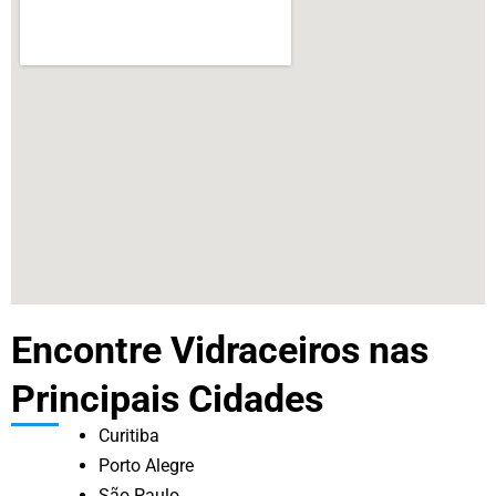
Encontre Vidraceiros nas
Principais Cidades
Curitiba
Porto Alegre
São Paulo