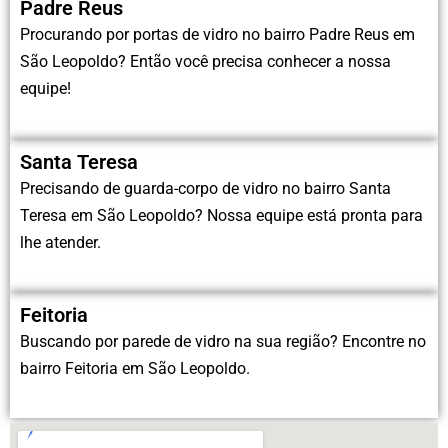
Padre Reus
Procurando por portas de vidro no bairro Padre Reus em
São Leopoldo? Então você precisa conhecer a nossa
equipe!
Santa Teresa
Precisando de guarda-corpo de vidro no bairro Santa
Teresa em São Leopoldo? Nossa equipe está pronta para
lhe atender.
Feitoria
Buscando por parede de vidro na sua região? Encontre no
bairro Feitoria em São Leopoldo.