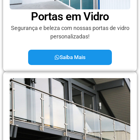
Portas em Vidro
Segurança e beleza com nossas portas de vidro
personalizadas!
Saiba Mais