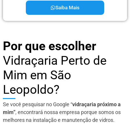
Saiba Mais
Por que escolher
Vidraçaria Perto de
Mim em São
Leopoldo?
Se você pesquisar no Google “
vidraçaria próximo a
mim”
, encontrará nossa empresa porque somos os
melhores na instalação e manutenção de vidros.