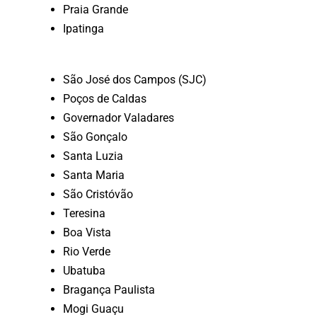
Praia Grande
Ipatinga
São José dos Campos (SJC)
Poços de Caldas
Governador Valadares
São Gonçalo
Santa Luzia
Santa Maria
São Cristóvão
Teresina
Boa Vista
Rio Verde
Ubatuba
Bragança Paulista
Mogi Guaçu