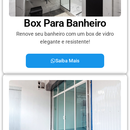
Box Para Banheiro
Renove seu banheiro com um box de vidro
elegante e resistente!
Saiba Mais