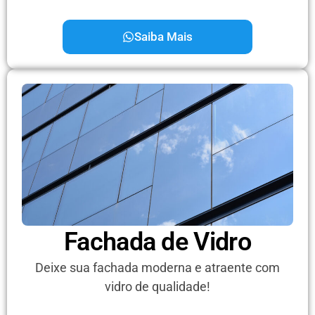
Saiba Mais
Fachada de Vidro
Deixe sua fachada moderna e atraente com
vidro de qualidade!