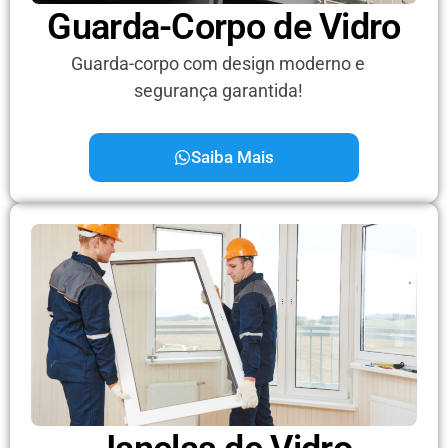
Guarda-Corpo de Vidro
Guarda-corpo com design moderno e
segurança garantida!
Saiba Mais