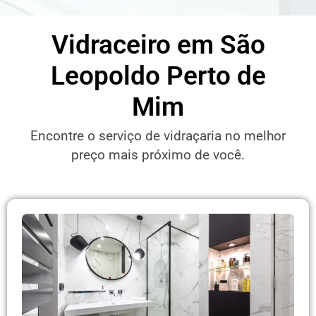
Vidraceiro em São
Leopoldo Perto de
Mim
Encontre o serviço de vidraçaria no melhor
preço mais próximo de você.