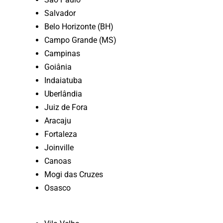
Salvador
Belo Horizonte (BH)
Campo Grande (MS)
Campinas
Goiânia
Indaiatuba
Uberlândia
Juiz de Fora
Aracaju
Fortaleza
Joinville
Canoas
Mogi das Cruzes
Osasco