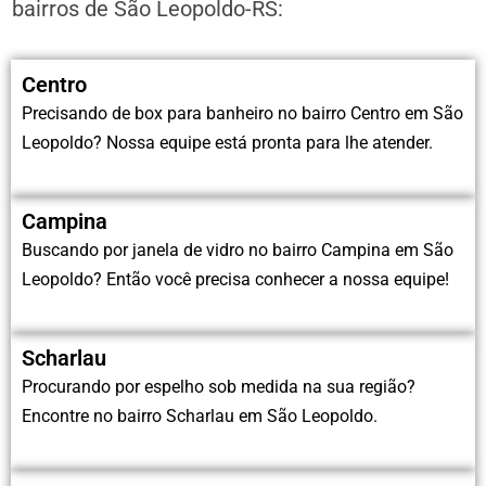
bairros de São Leopoldo-RS:
Centro
Precisando de box para banheiro no bairro Centro em São
Leopoldo? Nossa equipe está pronta para lhe atender.
Campina
Buscando por janela de vidro no bairro Campina em São
Leopoldo? Então você precisa conhecer a nossa equipe!
Scharlau
Procurando por espelho sob medida na sua região?
Encontre no bairro Scharlau em São Leopoldo.