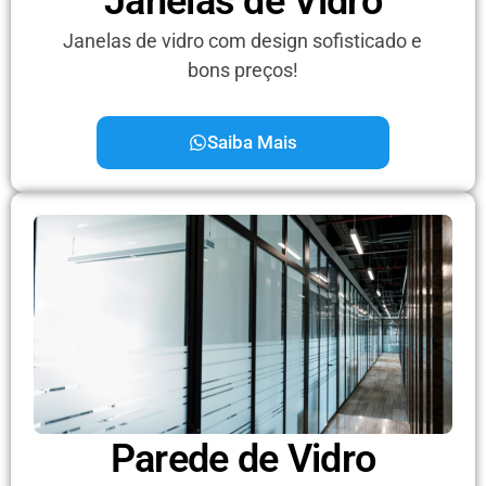
Janelas de Vidro
Janelas de vidro com design sofisticado e
bons preços!
Saiba Mais
Parede de Vidro