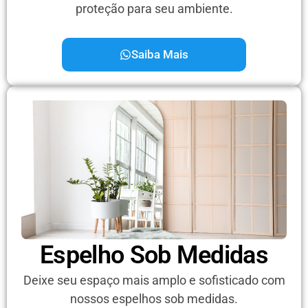
proteção para seu ambiente.
Saiba Mais
Espelho Sob Medidas
Deixe seu espaço mais amplo e sofisticado com
nossos espelhos sob medidas.