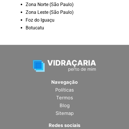
Zona Norte (São Paulo)
Zona Leste (São Paulo)
Foz do Iguaçu
Botucatu
Navegação
Políticas
Termos
Blog
Sitemap
Redes sociais