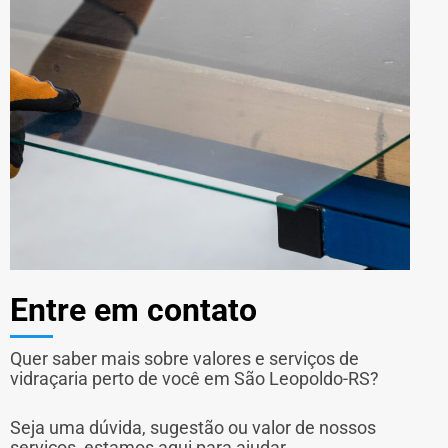
Entre em contato
Quer saber mais sobre valores e serviços de
vidraçaria perto de você em São Leopoldo-RS?
Seja uma dúvida, sugestão ou valor de nossos
serviços, estamos aqui para ajudar.