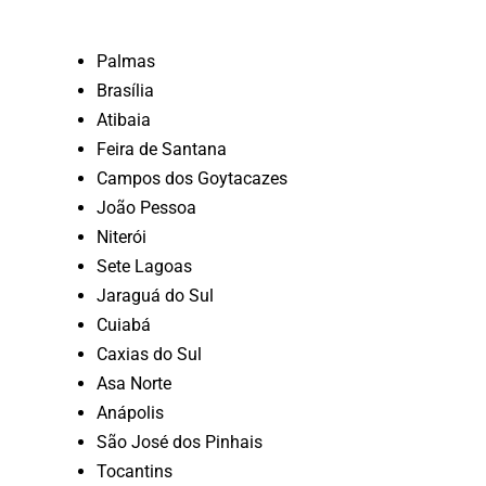
Palmas
Brasília
Atibaia
Feira de Santana
Campos dos Goytacazes
João Pessoa
Niterói
Sete Lagoas
Jaraguá do Sul
Cuiabá
Caxias do Sul
Asa Norte
Anápolis
São José dos Pinhais
Tocantins