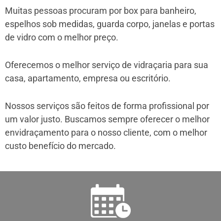
Muitas pessoas procuram por box para banheiro,
espelhos sob medidas, guarda corpo, janelas e portas
de vidro com o melhor preço.
Oferecemos o melhor serviço de vidraçaria para sua
casa, apartamento, empresa ou escritório.
Nossos serviços são feitos de forma profissional por
um valor justo. Buscamos sempre oferecer o melhor
envidraçamento para o nosso cliente, com o melhor
custo benefício do mercado.