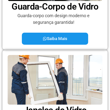
Guarda-Corpo de Vidro
Guarda-corpo com design moderno e
segurança garantida!
Saiba Mais