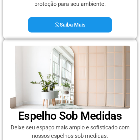
proteção para seu ambiente.
Saiba Mais
Espelho Sob Medidas
Deixe seu espaço mais amplo e sofisticado com
nossos espelhos sob medidas.