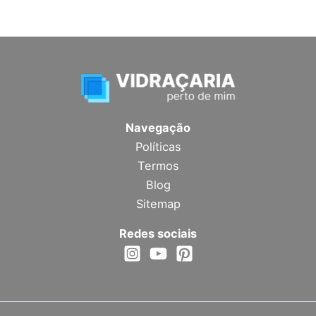
Navegação
Políticas
Termos
Blog
Sitemap
Redes sociais