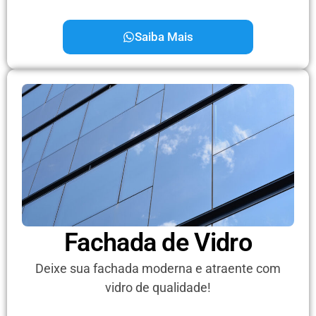
Saiba Mais
Fachada de Vidro
Deixe sua fachada moderna e atraente com
vidro de qualidade!