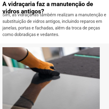
A vidraçaria faz a manutenção de
vidros antigos?
Sim, as vidraçarias também realizam a manutenção e
substituição de vidros antigos, incluindo reparos em
janelas, portas e fachadas, além da troca de peças
como dobradiças e vedantes.