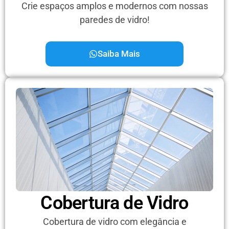
Crie espaços amplos e modernos com nossas
paredes de vidro!
Saiba Mais
Cobertura de Vidro
Cobertura de vidro com elegância e