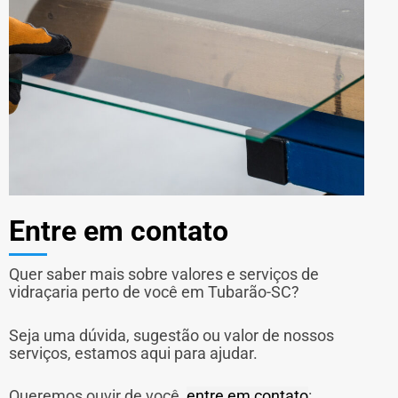
Entre em contato
Quer saber mais sobre valores e serviços de
vidraçaria perto de você em Tubarão-SC?
Seja uma dúvida, sugestão ou valor de nossos
serviços, estamos aqui para ajudar.
Queremos ouvir de você,
entre em contato
: