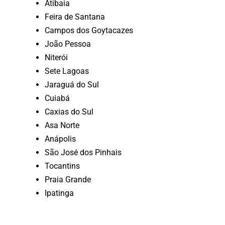
Atibaia
Feira de Santana
Campos dos Goytacazes
João Pessoa
Niterói
Sete Lagoas
Jaraguá do Sul
Cuiabá
Caxias do Sul
Asa Norte
Anápolis
São José dos Pinhais
Tocantins
Praia Grande
Ipatinga