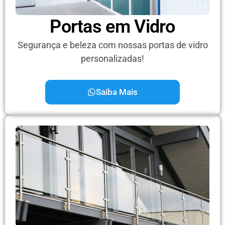
Portas em Vidro
Segurança e beleza com nossas portas de vidro
personalizadas!
Saiba Mais