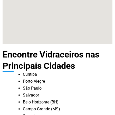
Encontre Vidraceiros nas
Principais Cidades
Curitiba
Porto Alegre
São Paulo
Salvador
Belo Horizonte (BH)
Campo Grande (MS)