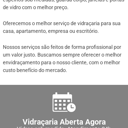
de vidro com o melhor preço.
Oferecemos o melhor serviço de vidraçaria para sua
casa, apartamento, empresa ou escritório.
Nossos serviços são feitos de forma profissional por
um valor justo. Buscamos sempre oferecer o melhor
envidraçamento para o nosso cliente, com o melhor
custo benefício do mercado.
Vidraçaria Aberta Agora