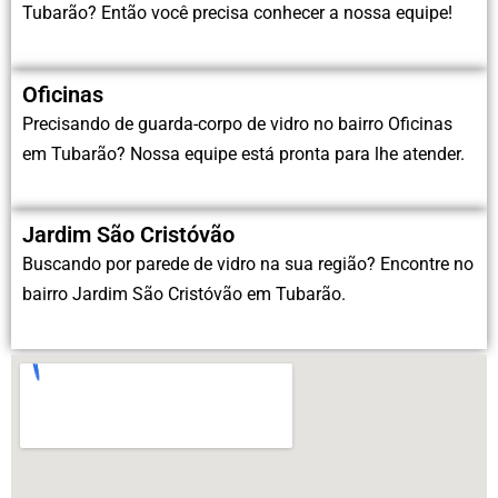
Tubarão? Então você precisa conhecer a nossa equipe!
Oficinas
Precisando de guarda-corpo de vidro no bairro Oficinas
em Tubarão? Nossa equipe está pronta para lhe atender.
Jardim São Cristóvão
Buscando por parede de vidro na sua região? Encontre no
bairro Jardim São Cristóvão em Tubarão.