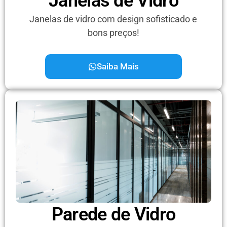
Janelas de Vidro
Janelas de vidro com design sofisticado e
bons preços!
Saiba Mais
Parede de Vidro