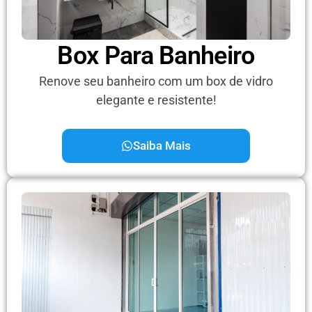
Box Para Banheiro
Renove seu banheiro com um box de vidro
elegante e resistente!
Saiba Mais