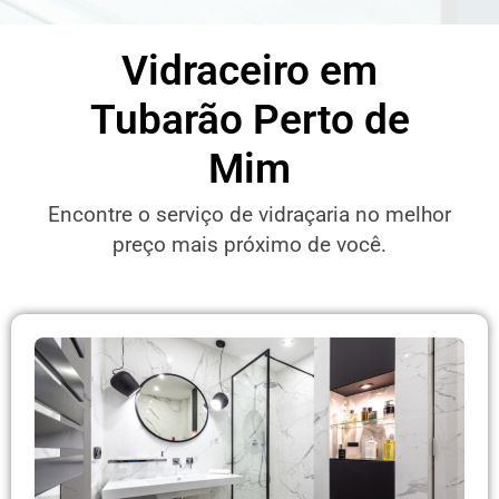
Vidraceiro em
Tubarão Perto de
Mim
Encontre o serviço de vidraçaria no melhor
preço mais próximo de você.