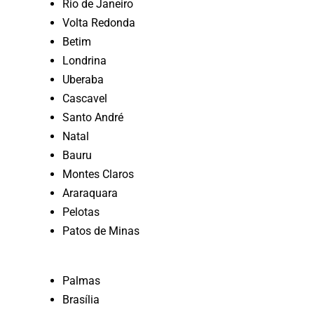
Rio de Janeiro
Volta Redonda
Betim
Londrina
Uberaba
Cascavel
Santo André
Natal
Bauru
Montes Claros
Araraquara
Pelotas
Patos de Minas
Palmas
Brasília