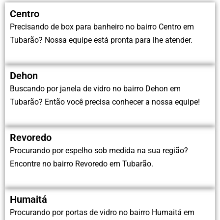
Centro
Precisando de box para banheiro no bairro Centro em
Tubarão? Nossa equipe está pronta para lhe atender.
Dehon
Buscando por janela de vidro no bairro Dehon em
Tubarão? Então você precisa conhecer a nossa equipe!
Revoredo
Procurando por espelho sob medida na sua região?
Encontre no bairro Revoredo em Tubarão.
Humaitá
Procurando por portas de vidro no bairro Humaitá em