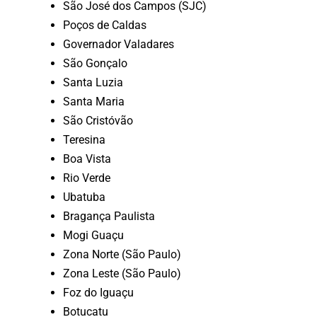
São José dos Campos (SJC)
Poços de Caldas
Governador Valadares
São Gonçalo
Santa Luzia
Santa Maria
São Cristóvão
Teresina
Boa Vista
Rio Verde
Ubatuba
Bragança Paulista
Mogi Guaçu
Zona Norte (São Paulo)
Zona Leste (São Paulo)
Foz do Iguaçu
Botucatu