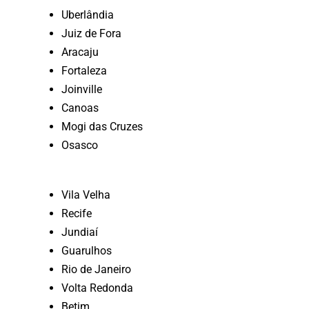
Uberlândia
Juiz de Fora
Aracaju
Fortaleza
Joinville
Canoas
Mogi das Cruzes
Osasco
Vila Velha
Recife
Jundiaí
Guarulhos
Rio de Janeiro
Volta Redonda
Betim