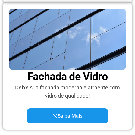
Fachada de Vidro
Deixe sua fachada moderna e atraente com
vidro de qualidade!
Saiba Mais