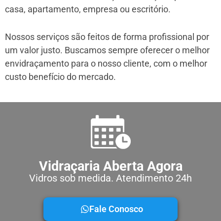
casa, apartamento, empresa ou escritório.
Nossos serviços são feitos de forma profissional por
um valor justo. Buscamos sempre oferecer o melhor
envidraçamento para o nosso cliente, com o melhor
custo benefício do mercado.
Vidraçaria Aberta Agora
Vidros sob medida. Atendimento 24h
Fale Conosco