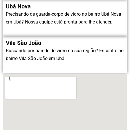
Ubá Nova
Precisando de guarda-corpo de vidro no bairro Ubá Nova
em Ubá? Nossa equipe está pronta para lhe atender.
Vila São João
Buscando por parede de vidro na sua região? Encontre no
bairro Vila São João em Ubá.