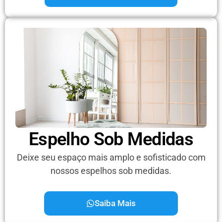
Espelho Sob Medidas
Deixe seu espaço mais amplo e sofisticado com
nossos espelhos sob medidas.
Saiba Mais