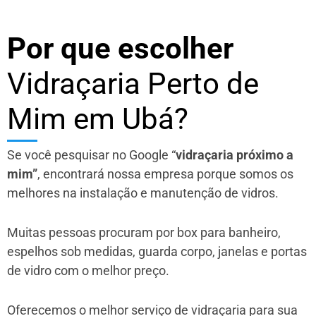
Por que escolher
Vidraçaria Perto de
Mim em Ubá?
Se você pesquisar no Google “
vidraçaria próximo a
mim”
, encontrará nossa empresa porque somos os
melhores na instalação e manutenção de vidros.
Muitas pessoas procuram por box para banheiro,
espelhos sob medidas, guarda corpo, janelas e portas
de vidro com o melhor preço.
Oferecemos o melhor serviço de vidraçaria para sua