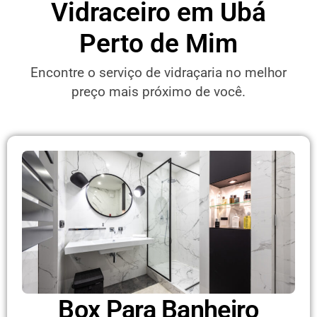
Vidraceiro em Ubá
Perto de Mim
Encontre o serviço de vidraçaria no melhor
preço mais próximo de você.
Box Para Banheiro