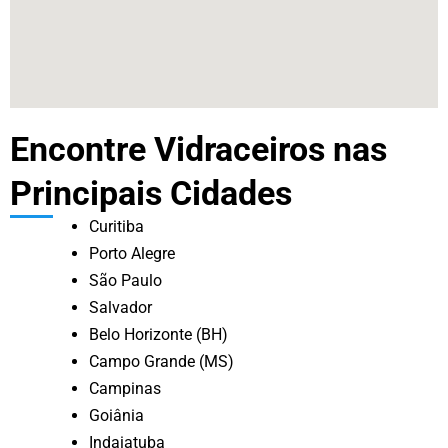
Encontre Vidraceiros nas
Principais Cidades
Curitiba
Porto Alegre
São Paulo
Salvador
Belo Horizonte (BH)
Campo Grande (MS)
Campinas
Goiânia
Indaiatuba