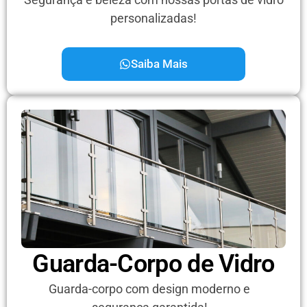
personalizadas!
Saiba Mais
Guarda-Corpo de Vidro
Guarda-corpo com design moderno e