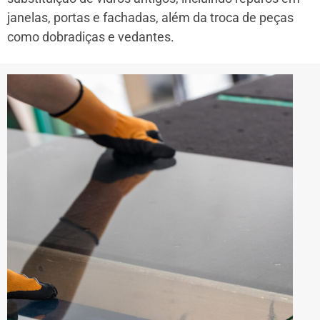
janelas, portas e fachadas, além da troca de peças
como dobradiças e vedantes.