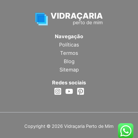
Navegação
Políticas
Termos
Blog
Sitemap
Redes sociais
Copyright © 2026 Vidraçaria Perto de Mim