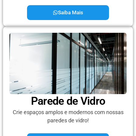
Saiba Mais
Parede de Vidro
Crie espaços amplos e modernos com nossas
paredes de vidro!