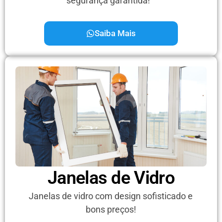
segurança garantida!
Saiba Mais
Janelas de Vidro
Janelas de vidro com design sofisticado e
bons preços!