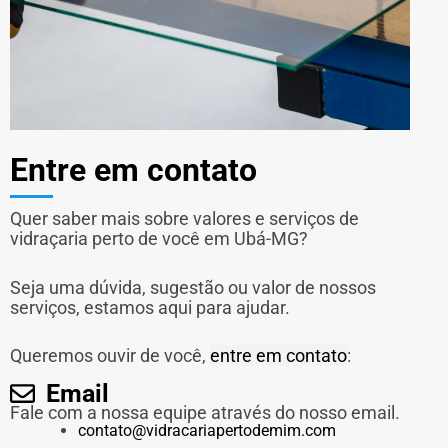
Entre em contato
Quer saber mais sobre valores e serviços de
vidraçaria perto de você em Ubá-MG?
Seja uma dúvida, sugestão ou valor de nossos
serviços, estamos aqui para ajudar.
Queremos ouvir de você,
entre em contato
:
Email
Fale com a nossa equipe através do nosso email.
contato@vidracariapertodemim.com