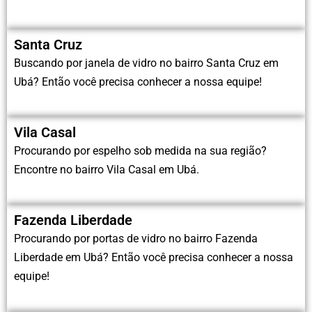
Santa Cruz
Buscando por janela de vidro no bairro Santa Cruz em
Ubá? Então você precisa conhecer a nossa equipe!
Vila Casal
Procurando por espelho sob medida na sua região?
Encontre no bairro Vila Casal em Ubá.
Fazenda Liberdade
Procurando por portas de vidro no bairro Fazenda
Liberdade em Ubá? Então você precisa conhecer a nossa
equipe!