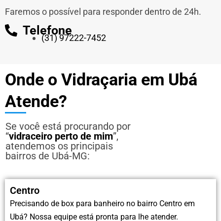
Faremos o possível para responder dentro de 24h.
Telefone
(31) 97222-7452
Onde o Vidraçaria em Ubá
Atende?
Se você está procurando por
“
vidraceiro perto de mim
”,
atendemos os principais
bairros de Ubá-MG:
Centro
Precisando de box para banheiro no bairro Centro em
Ubá? Nossa equipe está pronta para lhe atender.