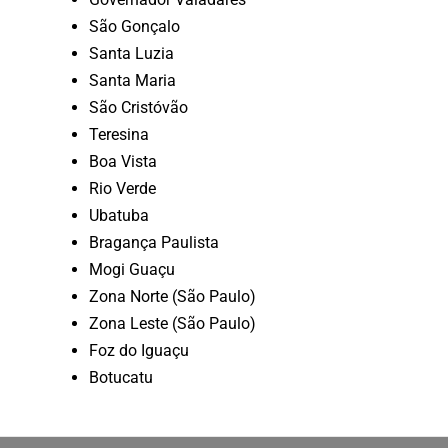
São Gonçalo
Santa Luzia
Santa Maria
São Cristóvão
Teresina
Boa Vista
Rio Verde
Ubatuba
Bragança Paulista
Mogi Guaçu
Zona Norte (São Paulo)
Zona Leste (São Paulo)
Foz do Iguaçu
Botucatu