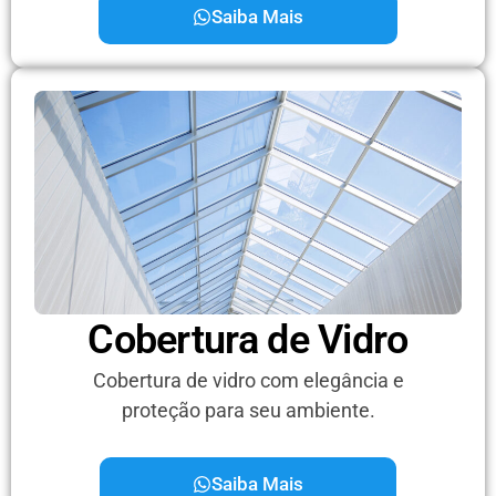
Saiba Mais
Cobertura de Vidro
Cobertura de vidro com elegância e
proteção para seu ambiente.
Saiba Mais